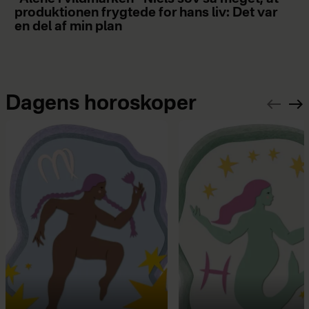
produktionen frygtede for hans liv: Det var
en del af min plan
Dagens horoskoper