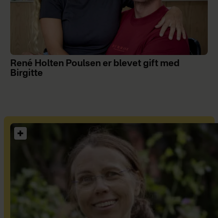
René Holten Poulsen er blevet gift med
Birgitte