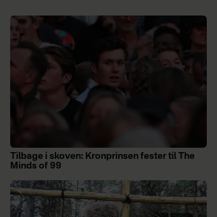
Tilbage i skoven: Kronprinsen fester til The
Minds of 99