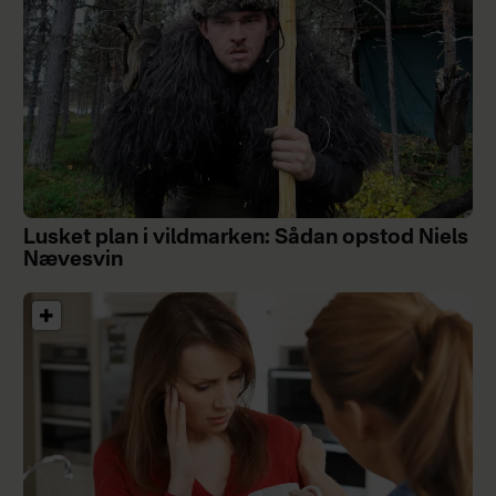
Lusket plan i vildmarken: Sådan opstod Niels
Nævesvin