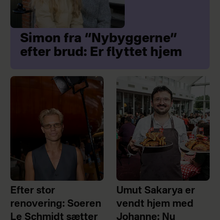
Simon fra “Nybyggerne”
efter brud: Er flyttet hjem
Efter stor
Umut Sakarya er
renovering: Soeren
vendt hjem med
Le Schmidt sætter
Johanne: Nu