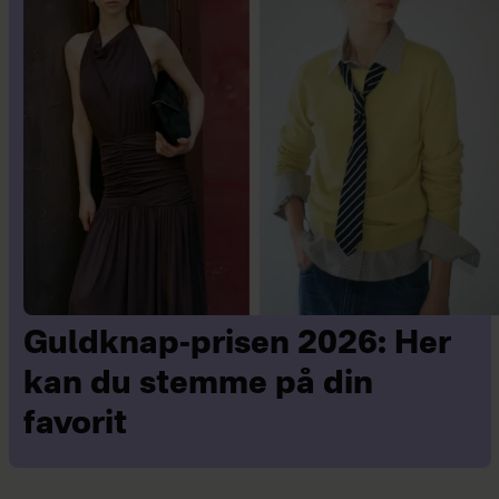
Guldknap-prisen 2026: Her
kan du stemme på din
favorit