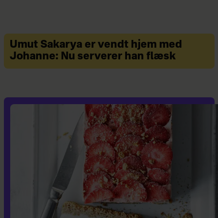
Umut Sakarya er vendt hjem med
Johanne: Nu serverer han flæsk