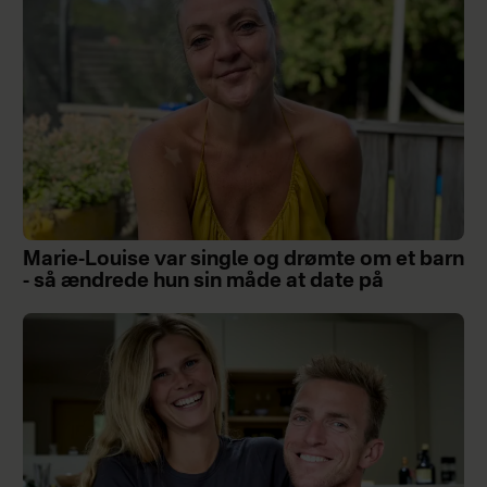
Marie-Louise var single og drømte om et barn
- så ændrede hun sin måde at date på