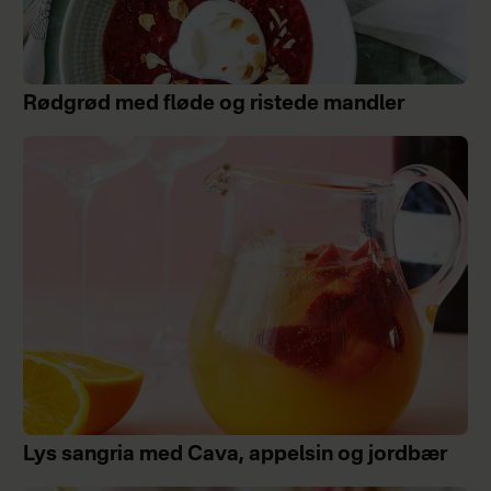
Rødgrød med fløde og ristede mandler
Lys sangria med Cava, appelsin og jordbær