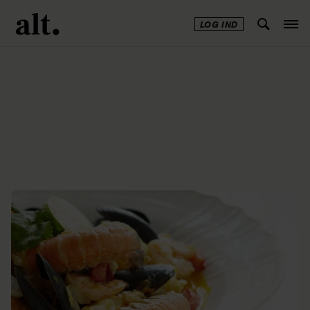
LOG IND
Annonce