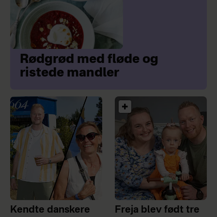
Rødgrød med fløde og
ristede mandler
Kendte danskere
Freja blev født tre