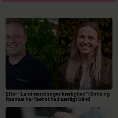
Efter “Landmand søger kærlighed”: Sofie og
Rasmus har fået et helt særligt bånd