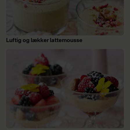
Luftig og lækker lattemousse