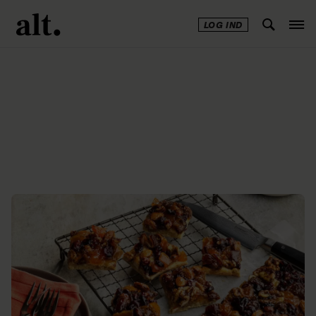
LOG IND
Annonce