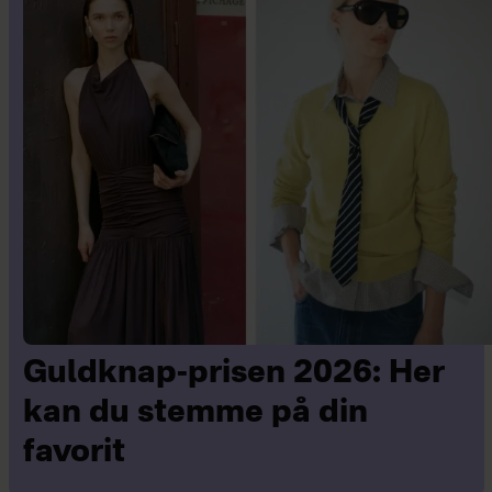
Guldknap-prisen 2026: Her
kan du stemme på din
favorit