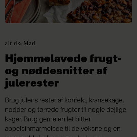
alt.dk
Mad
Hjemmelavede frugt-
og nøddesnitter af
julerester
Brug julens rester af konfekt, kransekage,
nødder og tørrede frugter til nogle dejlige
kager. Brug gerne en let bitter
appelsinmarmelade til de voksne og en