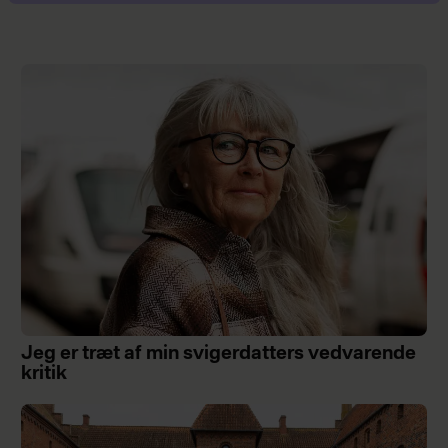
Jeg er træt af min svigerdatters vedvarende
kritik