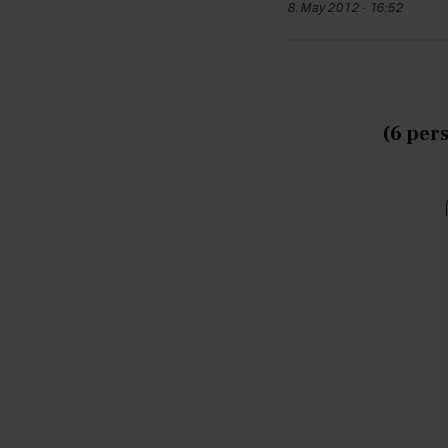
8. May 2012 - 16:52
(6 per