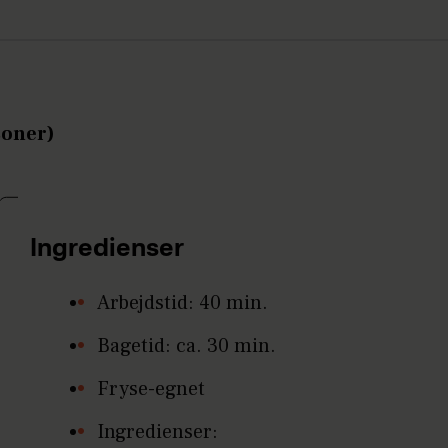
soner)
Ingredienser
Arbejdstid: 40 min.
Bagetid: ca. 30 min.
Fryse-egnet
Ingredienser: