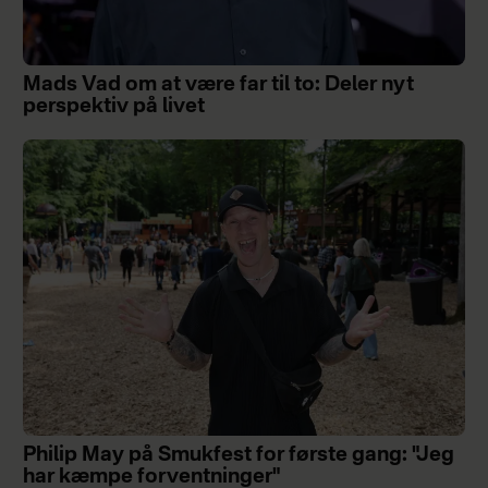
Mads Vad om at være far til to: Deler nyt
perspektiv på livet
Philip May på Smukfest for første gang: "Jeg
har kæmpe forventninger"