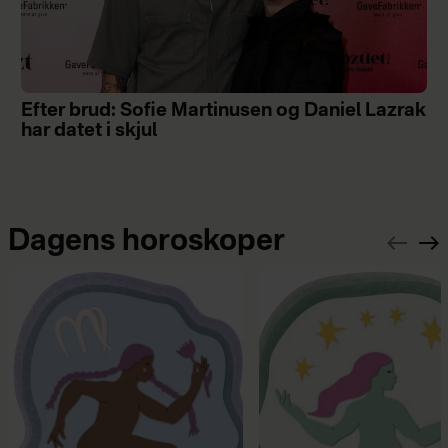
Efter brud: Sofie Martinusen og Daniel Lazrak
har datet i skjul
Dagens horoskoper