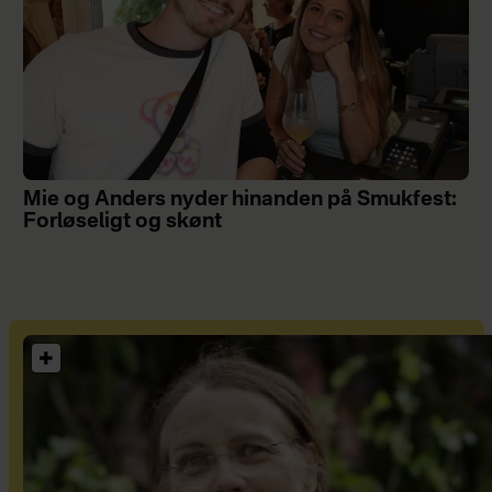
Mie og Anders nyder hinanden på Smukfest:
Forløseligt og skønt