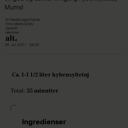
Mums!
Af: Sandra Leigh Draznin
Foto: Martin Dyrløv
Opskrift
Hjemmet
26. Jul 2021 - 08:30
Ca. 1-1 1/2 liter hybensyltetøj
Total:
35 minutter
Ingredienser