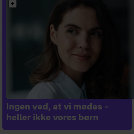
Ingen ved, at vi mødes –
heller ikke vores børn