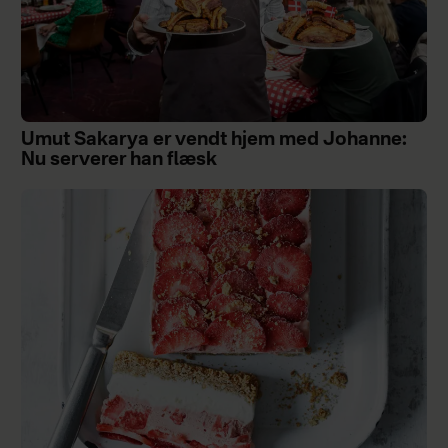
Umut Sakarya er vendt hjem med Johanne:
Nu serverer han flæsk