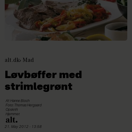
alt.dk
Mad
Løvbøffer med
strimlegrønt
Af: Hanne Bloch
Foto: Thomas Hergaard
Opskrift
Hjemmet
21. May 2012 - 13:58