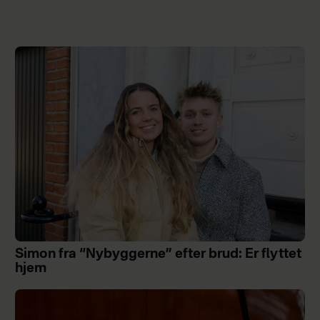
Simon fra “Nybyggerne” efter brud: Er flyttet
hjem