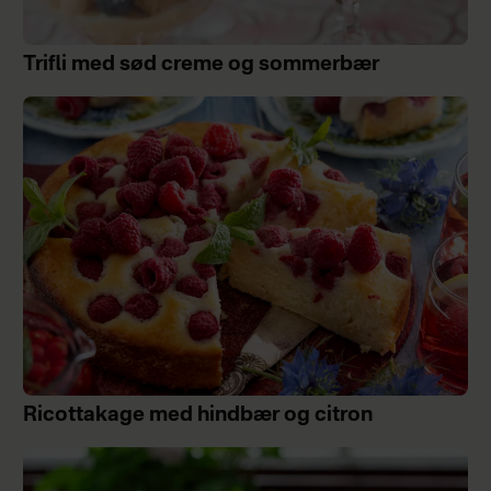
Trifli med sød creme og sommerbær
Ricottakage med hindbær og citron