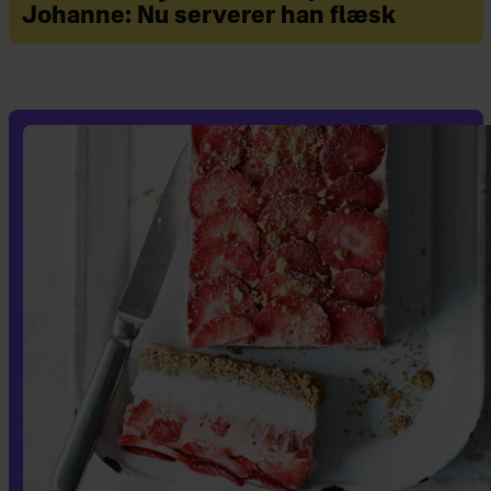
Johanne: Nu serverer han flæsk