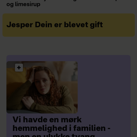
og limesirup
Jesper Dein er blevet gift
Vi havde en mørk
hemmelighed i familien -