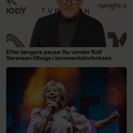
Efter længere pause: Nu vender Rolf
Sørensen tilbage i kommentatorboksen