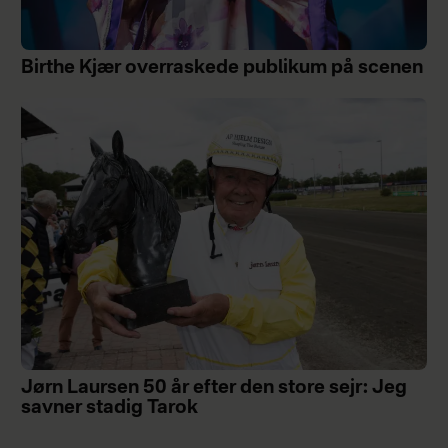
Birthe Kjær overraskede publikum på scenen
Jørn Laursen 50 år efter den store sejr: Jeg
savner stadig Tarok