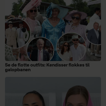
Se de flotte outfits: Kendisser flokkes til
galopbanen