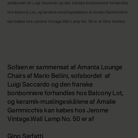
sofabordet af Luigi Saccardo og den franske bonbonniere forhandles
hos Balcony Lot, og keramik-muslingeskålene af Amalie Gammicchia
kan købes hos Jerome Vintage.Wall Lamp No. 50 er af Gino Sarfatti.
Sofaen er sammensat af Amanta Lounge
Chairs af Mario Bellini, sofabordet af
Luigi Saccardo og den franske
bonbonniere forhandles hos Balcony Lot,
og keramik-muslingeskålene af Amalie
Gammicchia kan købes hos Jerome
Vintage.Wall Lamp No. 50 er af
Gino Sarfatti.