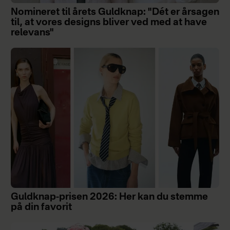
Nomineret til årets Guldknap: "Dét er årsagen
til, at vores designs bliver ved med at have
relevans"
Guldknap-prisen 2026: Her kan du stemme
på din favorit