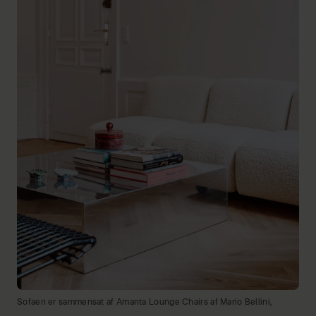
Sofaen er sammensat af Amanta Lounge Chairs af Mario Bellini,