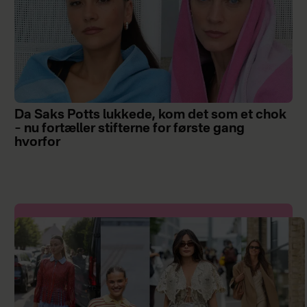
Da Saks Potts lukkede, kom det som et chok
– nu fortæller stifterne for første gang
hvorfor