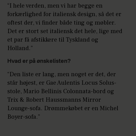
“I hele verden, men vi har begge en
forkærlighed for italiensk design, så det er
oftest der, vi finder både ting og møbler.
Det er stort set italiensk det hele, lige med
et par få afstikkere til Tyskland og
Holland.”
Hvad er på ønskelisten?
“Den liste er lang, men noget er det, der
står højest, er Gae Aulentis Locus Solus-
stole, Mario Bellinis Colonnata-bord og
Trix & Robert Haussmanns Mirror
Lounge-sofa. Drømmekøbet er en Michel
Boyer-sofa.”