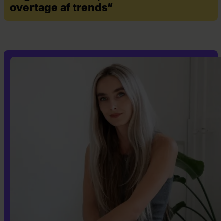
overtage af trends”