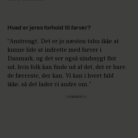
Hvad er jeres forhold til farver?
“Anstrengt. Det er jo næsten tabu ikke at
kunne lide at indrette med farver i
Danmark, og det ser også sindssygt flot
ud, hvis folk kan finde ud af det, det er bare
de færreste, der kan. Vi kan i hvert fald
ikke, så det lader vi andre om.”
Annonce