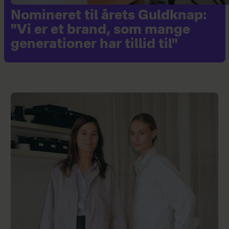
Nomineret til årets Guldknap:
"Vi er et brand, som mange
generationer har tillid til"