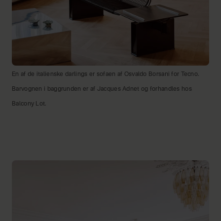
En af de italienske darlings er sofaen af Osvaldo Borsani for Tecno.
Barvognen i baggrunden er af Jacques Adnet og forhandles hos
Balcony Lot.