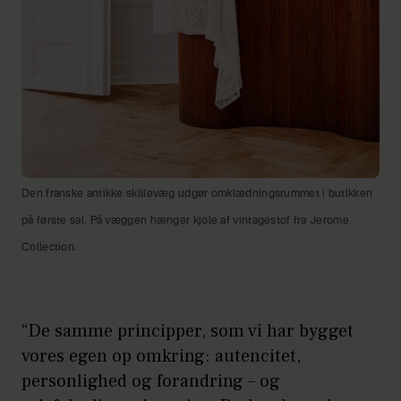
Den franske antikke skillevæg udgør omklædningsrummet i butikken
på første sal. På væggen hænger kjole af vintagestof fra Jerome
Collection.
“De samme principper, som vi har bygget
vores egen op omkring: autencitet,
personlighed og forandring – og