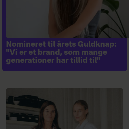
Nomineret til årets Guldknap:
"Vi er et brand, som mange
generationer har tillid til"