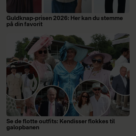
Guldknap-prisen 2026: Her kan du stemme
på din favorit
Se de flotte outfits: Kendisser flokkes til
galopbanen