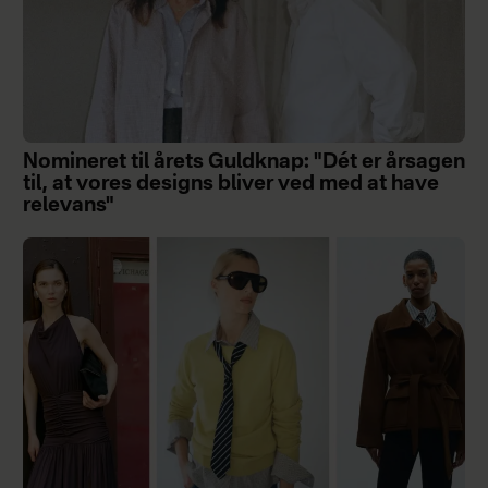
Nomineret til årets Guldknap: "Dét er årsagen
til, at vores designs bliver ved med at have
relevans"