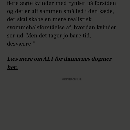
flere ægte kvinder med rynker på forsiden,
og det er alt sammen små led i den kæde,
der skal skabe en mere realistisk
svømmehalsforståelse af, hvordan kvinder
ser ud. Men det tager jo bare tid,
desværre.”
Læs mere om ALT for damernes dogmer
her
.
Annonce