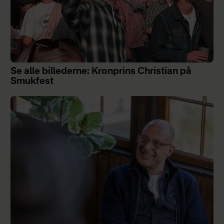
Se alle billederne: Kronprins Christian på
Smukfest