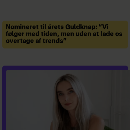
Nomineret til årets Guldknap: ”Vi
følger med tiden, men uden at lade os
overtage af trends”