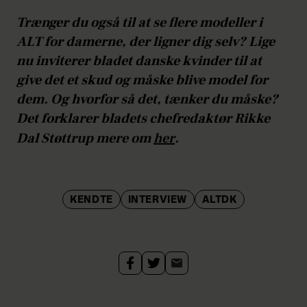
Trænger du også til at se flere modeller i
ALT for damerne, der ligner dig selv? Lige
nu inviterer bladet danske kvinder til at
give det et skud og måske blive model for
dem. Og hvorfor så det, tænker du måske?
Det forklarer bladets chefredaktør Rikke
Dal Støttrup mere om
her
.
KENDTE
INTERVIEW
ALTDK