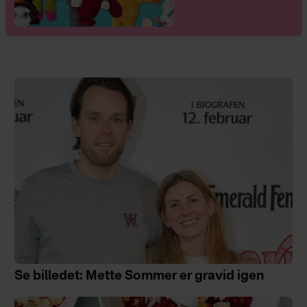
Se billedet: Mette Sommer er gravid igen