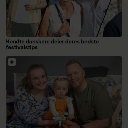
Kendte danskere deler deres bedste
festivalstips