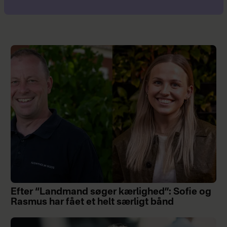
Efter “Landmand søger kærlighed”: Sofie og
Rasmus har fået et helt særligt bånd