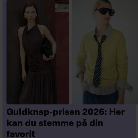
Guldknap-prisen 2026: Her
kan du stemme på din
favorit