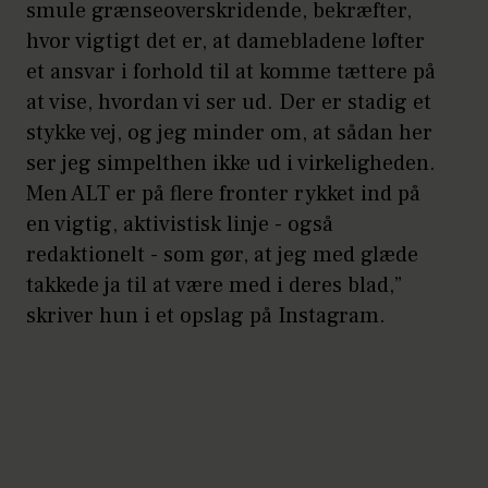
smule grænseoverskridende, bekræfter,
hvor vigtigt det er, at damebladene løfter
et ansvar i forhold til at komme tættere på
at vise, hvordan vi ser ud. Der er stadig et
stykke vej, og jeg minder om, at sådan her
ser jeg simpelthen ikke ud i virkeligheden.
Men ALT er på flere fronter rykket ind på
en vigtig, aktivistisk linje - også
redaktionelt - som gør, at jeg med glæde
takkede ja til at være med i deres blad,”
skriver hun i et opslag på Instagram.