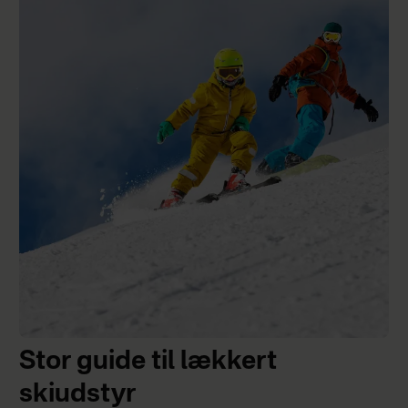
Stor guide til lækkert
skiudstyr