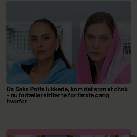
Da Saks Potts lukkede, kom det som et chok
– nu fortæller stifterne for første gang
hvorfor