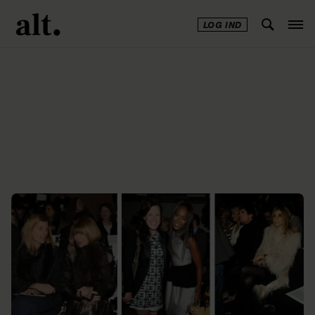
LOG IND
Annonce