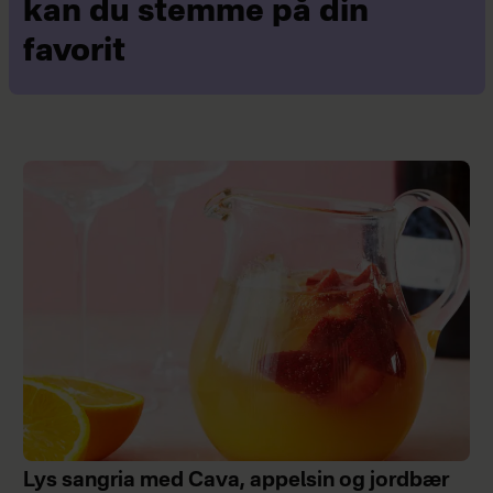
kan du stemme på din
favorit
Lys sangria med Cava, appelsin og jordbær