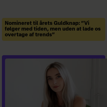
Nomineret til årets Guldknap: ”Vi
følger med tiden, men uden at lade os
overtage af trends”