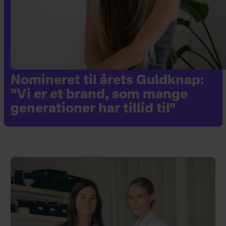
Nomineret til årets Guldknap:
"Vi er et brand, som mange
generationer har tillid til"