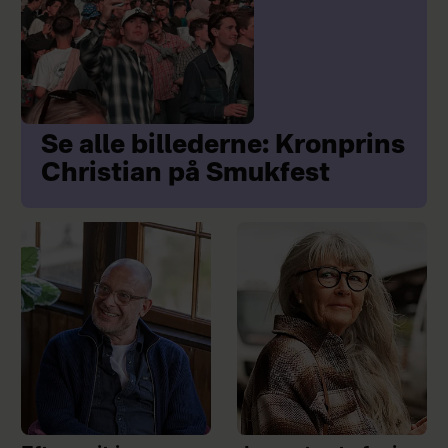
Se alle billederne: Kronprins
Christian på Smukfest