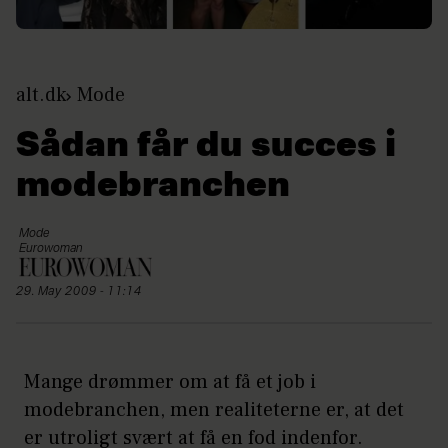
alt.dk
Mode
Sådan får du succes i
modebranchen
Mode
Eurowoman
29. May 2009 - 11:14
Mange drømmer om at få et job i
modebranchen, men realiteterne er, at det
er utroligt svært at få en fod indenfor.