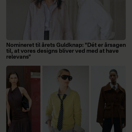
Nomineret til årets Guldknap: "Dét er årsagen
til, at vores designs bliver ved med at have
relevans"