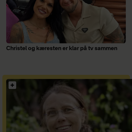
Christel og kæresten er klar på tv sammen