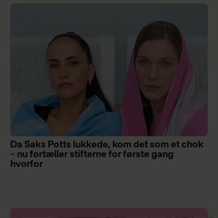
Da Saks Potts lukkede, kom det som et chok
– nu fortæller stifterne for første gang
hvorfor