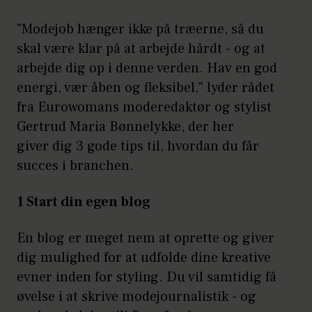
"Modejob hænger ikke på træerne, så du
skal være klar på at arbejde hårdt - og at
arbejde dig op i denne verden. Hav en god
energi, vær åben og fleksibel," lyder rådet
fra Eurowomans moderedaktør og stylist
Gertrud Maria Bønnelykke, der her
giver dig 3 gode tips til, hvordan du får
succes i branchen.
1 Start din egen blog
En blog er meget nem at oprette og giver
dig mulighed for at udfolde dine kreative
evner inden for styling. Du vil samtidig få
øvelse i at skrive modejournalistik - og