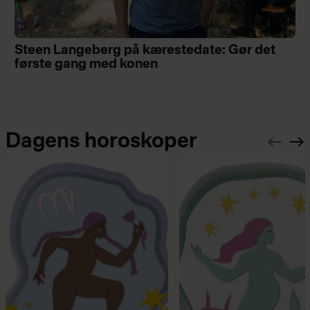
Steen Langeberg på kærestedate: Gør det
første gang med konen
Dagens horoskoper