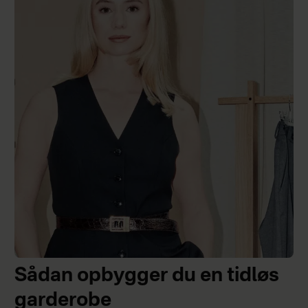
Sådan opbygger du en tidløs
garderobe