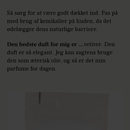
Så sørg for at være godt dækket ind. Pas på
med brug af kemikalier på huden, da det
ødelægger dens naturlige barriere.
Den bedste duft for mig er …
vetiver. Den
duft er så elegant. Jeg kan sagtens bruge
den som æterisk olie, og så er det min
parfume for dagen.