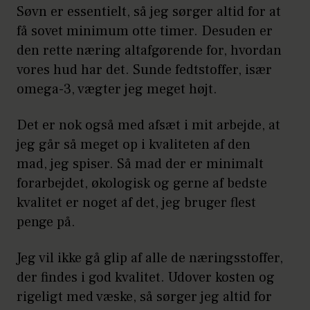
Søvn er essentielt, så jeg sørger altid for at
få sovet minimum otte timer. Desuden er
den rette næring altafgørende for, hvordan
vores hud har det. Sunde fedtstoffer, især
omega-3, vægter jeg meget højt.
Det er nok også med afsæt i mit arbejde, at
jeg går så meget op i kvaliteten af den
mad, jeg spiser. Så mad der er minimalt
forarbejdet, økologisk og gerne af bedste
kvalitet er noget af det, jeg bruger flest
penge på.
Jeg vil ikke gå glip af alle de næringsstoffer,
der findes i god kvalitet. Udover kosten og
rigeligt med væske, så sørger jeg altid for