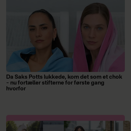
Da Saks Potts lukkede, kom det som et chok
– nu fortæller stifterne for første gang
hvorfor