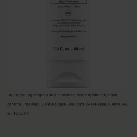
Høj faktor Jeg bruger altid en solcreme med høj faktor og uden
parfume i mit asigt. Dermatologist Solutions UV Defense, Kiehl's, 480
kr.
Foto: PR