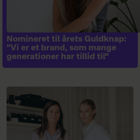
Nomineret til årets Guldknap:
"Vi er et brand, som mange
generationer har tillid til"