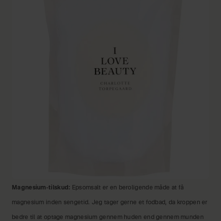
Magnesium-tilskud:
Epsomsalt er en beroligende måde at få
magnesium inden sengetid. Jeg tager gerne et fodbad, da kroppen er
bedre til at optage magnesium gennem huden end gennem munden