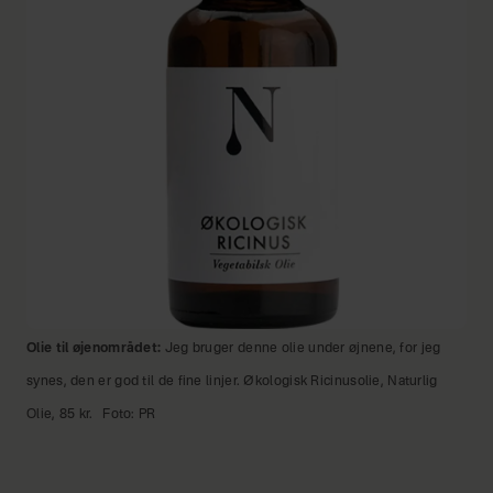
Olie til øjenområdet:
Jeg bruger denne olie under øjnene, for jeg
synes, den er god til de fine linjer. Økologisk Ricinusolie, Naturlig
Olie, 85 kr.
Foto: PR