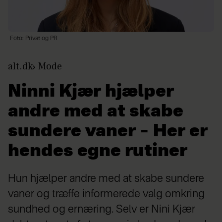
Foto: Privat og PR
alt.dk
Mode
Ninni Kjær hjælper
andre med at skabe
sundere vaner – Her er
hendes egne rutiner
Hun hjælper andre med at skabe sundere
vaner og træffe informerede valg omkring
sundhed og ernæring. Selv er Nini Kjær