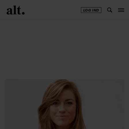
LOG IND
Annonce