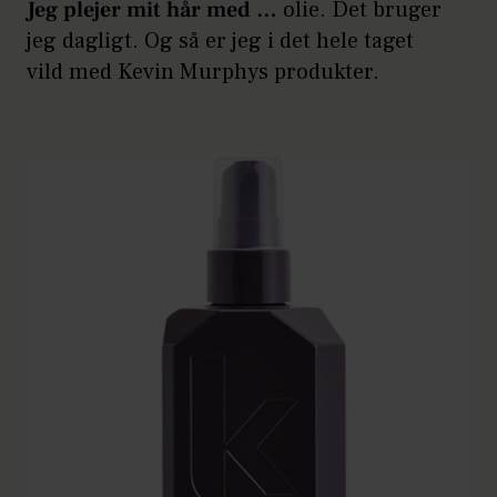
Jeg plejer mit hår med …
olie. Det bruger
jeg dagligt. Og så er jeg i det hele taget
vild med Kevin Murphys produkter.