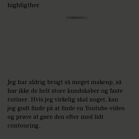
highligther.
Annonce
Jeg har aldrig brugt så meget makeup, så
har ikke de helt store kundskaber og faste
rutiner. Hvis jeg virkelig skal noget, kan
jeg godt finde på at finde en Youtube-video
og prøve at gøre den efter med lidt
contouring.