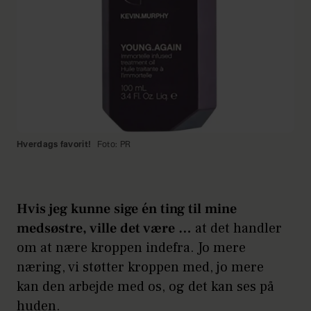
Hverdags favorit!
Foto: PR
Hvis jeg kunne sige én ting til mine
medsøstre, ville det være …
at det handler
om at nære kroppen indefra. Jo mere
næring, vi støtter kroppen med, jo mere
kan den arbejde med os, og det kan ses på
huden.