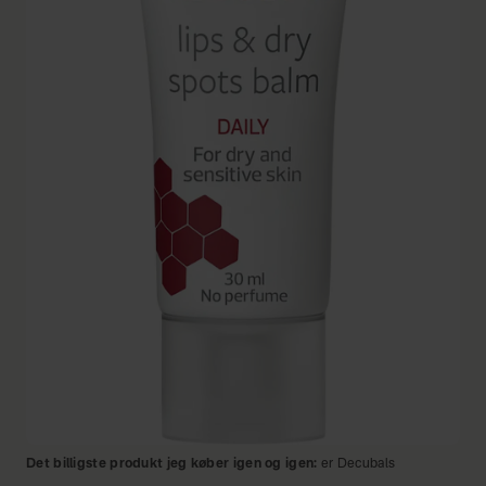
Det billigste produkt jeg køber igen og igen:
er Decubals