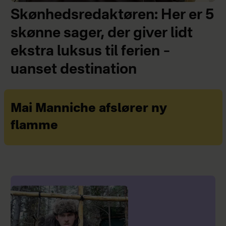
Skønhedsredaktøren: Her er 5
skønne sager, der giver lidt
ekstra luksus til ferien –
uanset destination
Mai Manniche afslører ny
flamme