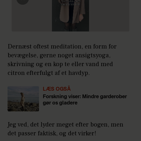
Dernæst oftest meditation, en form for
bevægelse, gerne noget ansigtsyoga,
skrivning og en kop te eller vand med
citron efterfulgt af et havdyp.
LÆS OGSÅ
Forskning viser: Mindre garderober
gør os gladere
Jeg ved, det lyder meget efter bogen, men
det passer faktisk, og det virker!