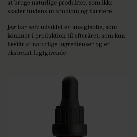
at bruge naturlige produkter, som ikke
skader hudens mikrobiom og barriere.
Jeg har selv udviklet en ansigtsolie, som
kommer i produktion til efteråret, som kun
består af naturlige ingredienser og er
ekstremt fugtgivende.