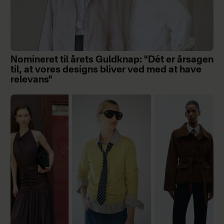
Nomineret til årets Guldknap: "Dét er årsagen
til, at vores designs bliver ved med at have
relevans"