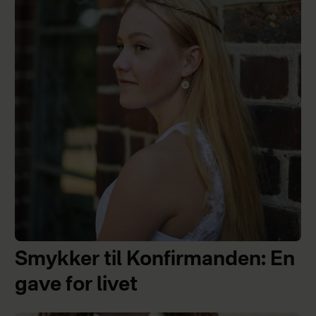
Smykker til Konfirmanden: En
gave for livet