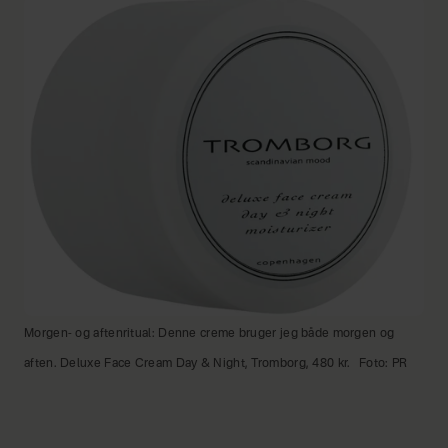
Morgen- og aftenritual: Denne creme bruger jeg både morgen og
aften. Deluxe Face Cream Day & Night, Tromborg, 480 kr.
Foto: PR