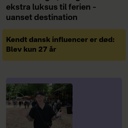
ekstra luksus til ferien –
uanset destination
Kendt dansk influencer er død:
Blev kun 27 år