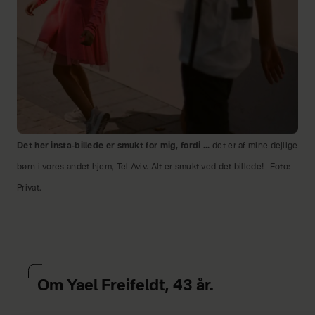
Det her insta-billede er smukt for mig, fordi ...
det er af mine dejlige
børn i vores andet hjem, Tel Aviv. Alt er smukt ved det billede!
Foto:
Privat.
Om Yael Freifeldt, 43 år.