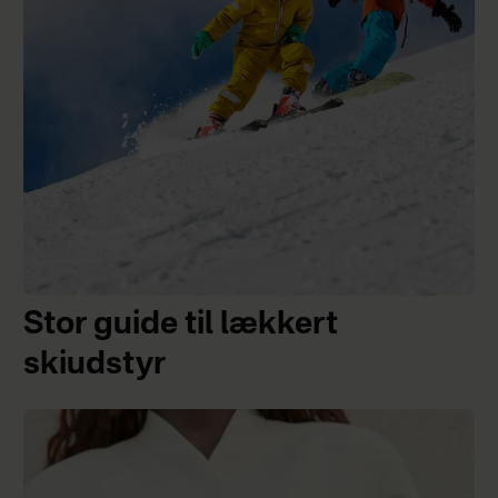
Stor guide til lækkert
skiudstyr