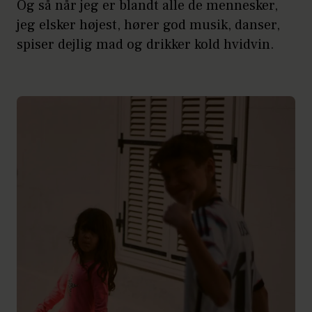
Og så når jeg er blandt alle de mennesker,
jeg elsker højest, hører god musik, danser,
spiser dejlig mad og drikker kold hvidvin.