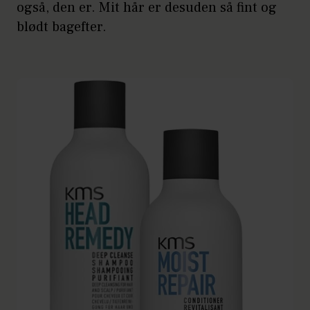
også, den er. Mit hår er desuden så fint og
blødt bagefter.