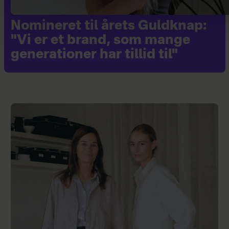
Nomineret til årets Guldknap:
"Vi er et brand, som mange
generationer har tillid til"