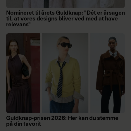
Nomineret til årets Guldknap: "Dét er årsagen
til, at vores designs bliver ved med at have
relevans"
Guldknap-prisen 2026: Her kan du stemme
på din favorit