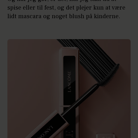
spise eller til fest, og det plejer kun at være
lidt mascara og noget blush på kinderne.