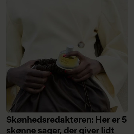
Skønhedsredaktøren: Her er 5
skønne sager, der giver lidt