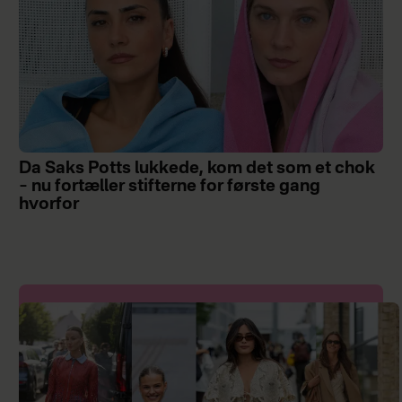
Da Saks Potts lukkede, kom det som et chok
– nu fortæller stifterne for første gang
hvorfor