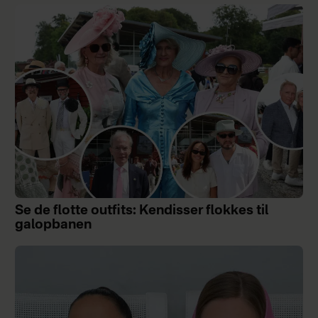
Se de flotte outfits: Kendisser flokkes til
galopbanen