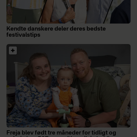
Kendte danskere deler deres bedste
festivalstips
Freja blev født tre måneder for tidligt og