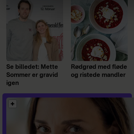
Se billedet: Mette
Rødgrød med fløde
Sommer er gravid
og ristede mandler
igen