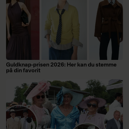
Guldknap-prisen 2026: Her kan du stemme
på din favorit