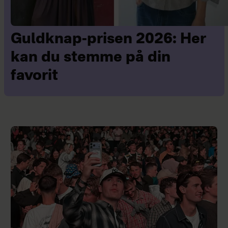
Guldknap-prisen 2026: Her
kan du stemme på din
favorit