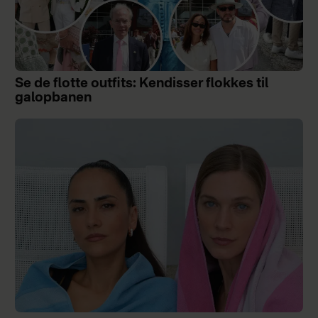
Se de flotte outfits: Kendisser flokkes til
galopbanen