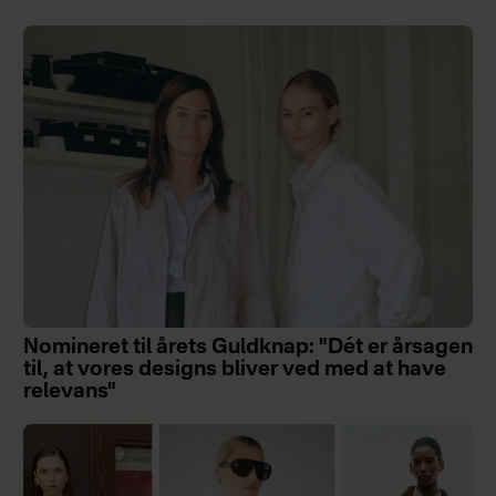
Nomineret til årets Guldknap: "Dét er årsagen
til, at vores designs bliver ved med at have
relevans"