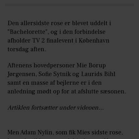
Den allersidste rose er blevet uddelt i
"Bachelorette", og i den forbindelse
afholder TV 2 finalevent i København
torsdag aften.
Aftenens hovedpersoner Mie Borup
Jørgensen, Sofie Sytnik og Laurids Bihl
samt en masse af bejlerne er i den
anledning mødt op for at afslutte sæsonen.
Artiklen fortsætter under videoen...
Men Adam Nylin, som fik Mies sidste rose,