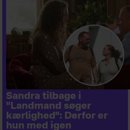
Sandra tilbage i
"Landmand søger
kærlighed": Derfor er
hun med igen