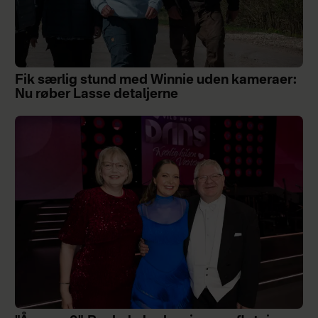
Fik særlig stund med Winnie uden kameraer:
Nu røber Lasse detaljerne