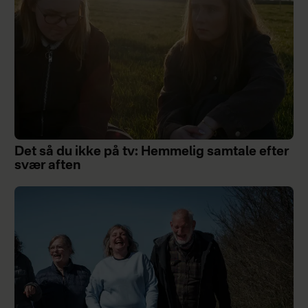
Det så du ikke på tv: Hemmelig samtale efter
svær aften