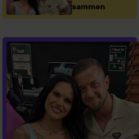
sammen