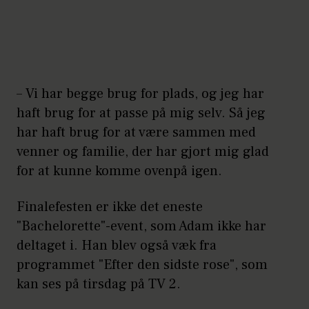
– Vi har begge brug for plads, og jeg har
haft brug for at passe på mig selv. Så jeg
har haft brug for at være sammen med
venner og familie, der har gjort mig glad
for at kunne komme ovenpå igen.
Finalefesten er ikke det eneste
"Bachelorette"-event, som Adam ikke har
deltaget i. Han blev også væk fra
programmet "Efter den sidste rose", som
kan ses på tirsdag på TV 2.