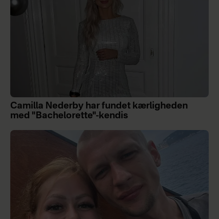
Camilla Nederby har fundet kærligheden
med "Bachelorette"-kendis