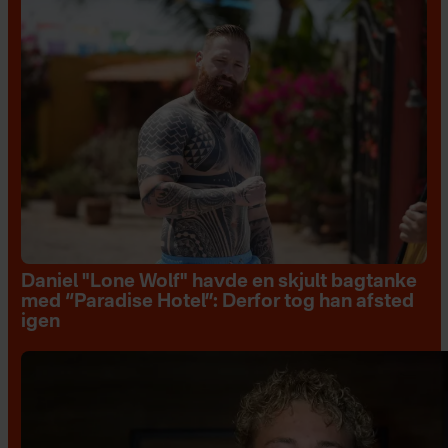
Daniel "Lone Wolf" havde en skjult bagtanke
med “Paradise Hotel”: Derfor tog han afsted
igen