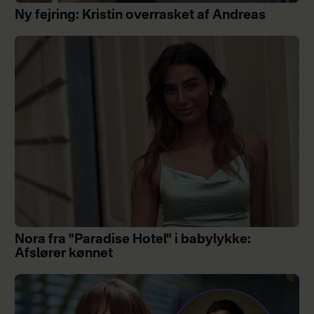
Ny fejring: Kristin overrasket af Andreas
Nora fra "Paradise Hotel" i babylykke:
Afslører kønnet