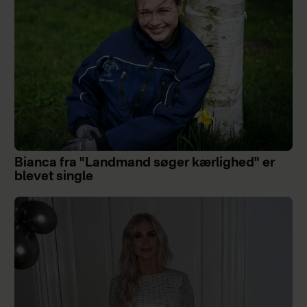
Bianca fra "Landmand søger kærlighed" er
blevet single