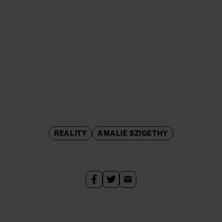
REALITY
AMALIE SZIGETHY