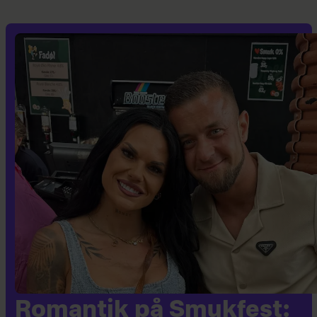
Romantik på Smukfest: