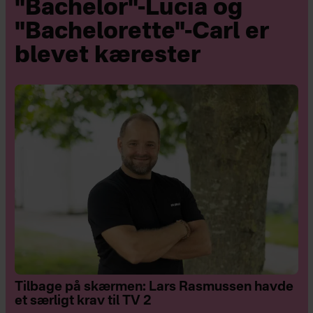
"Bachelor"-Lucia og
"Bachelorette"-Carl er
blevet kærester
Tilbage på skærmen: Lars Rasmussen havde
et særligt krav til TV 2