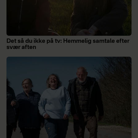
Det så du ikke på tv: Hemmelig samtale efter
svær aften