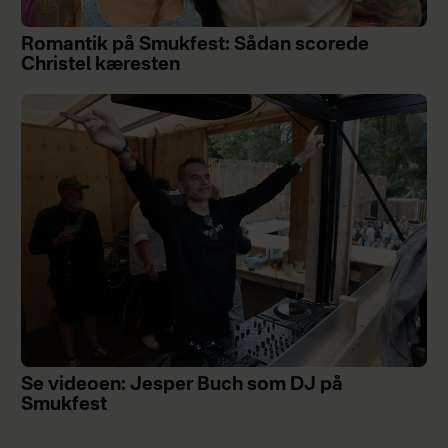
Romantik på Smukfest: Sådan scorede
Christel kæresten
Se videoen: Jesper Buch som DJ på
Smukfest