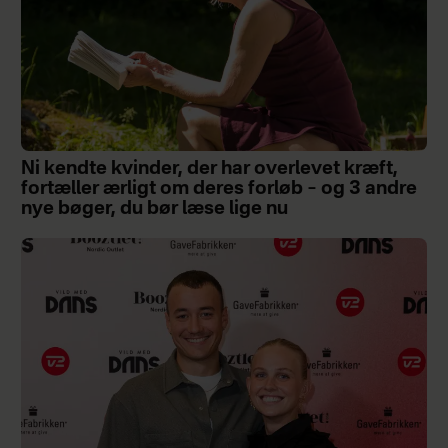
Ni kendte kvinder, der har overlevet kræft,
fortæller ærligt om deres forløb – og 3 andre
nye bøger, du bør læse lige nu