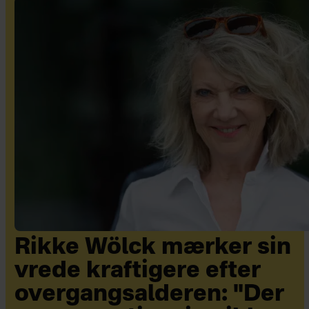
Rikke Wölck mærker sin
vrede kraftigere efter
overgangsalderen: "Der