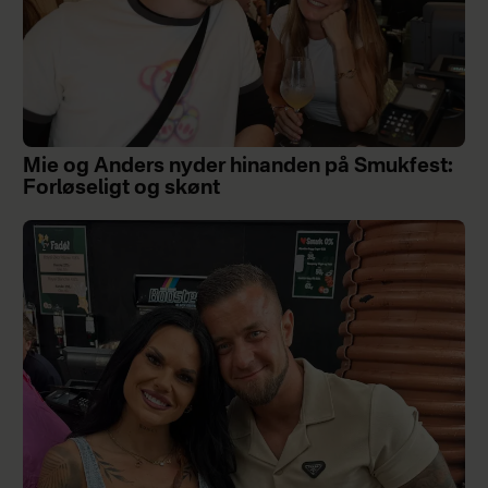
Mie og Anders nyder hinanden på Smukfest:
Forløseligt og skønt