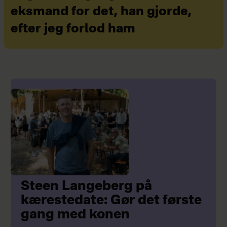
eksmand for det, han gjorde,
efter jeg forlod ham
Steen Langeberg på
kærestedate: Gør det første
gang med konen