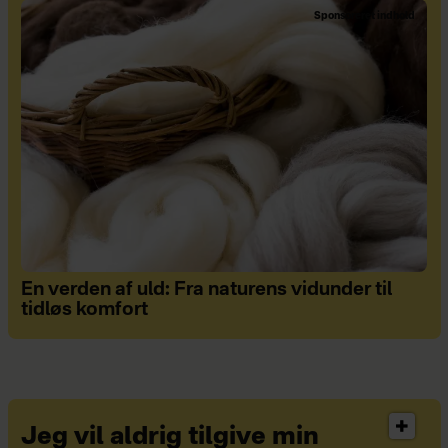
Sponsoreret indhold
En verden af uld: Fra naturens vidunder til
tidløs komfort
Jeg vil aldrig tilgive min