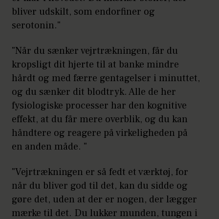
bliver udskilt, som endorfiner og
serotonin."
"Når du sænker vejrtrækningen, får du
kropsligt dit hjerte til at banke mindre
hårdt og med færre gentagelser i minuttet,
og du sænker dit blodtryk. Alle de her
fysiologiske processer har den kognitive
effekt, at du får mere overblik, og du kan
håndtere og reagere på virkeligheden på
en anden måde. "
"Vejrtrækningen er så fedt et værktøj, for
når du bliver god til det, kan du sidde og
gøre det, uden at der er nogen, der lægger
mærke til det. Du lukker munden, tungen i