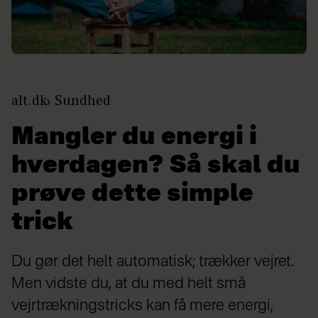
alt.dk
Sundhed
Mangler du energi i
hverdagen? Så skal du
prøve dette simple
trick
Du gør det helt automatisk; trækker vejret.
Men vidste du, at du med helt små
vejrtrækningstricks kan få mere energi,