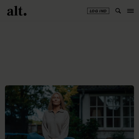
LOG IND
Annonce