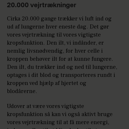
20.000 vejrtrækninger
Cirka 20.000 gange trækker vi luft ind og
ud af lungerne hver eneste dag. Det gør
vores vejrtrækning til vores vigtigste
kropsfunktion. Den ilt, vi indånder, er
nemlig livsnødvendig, for hver celle i
kroppen behøver ilt for at kunne fungere.
Den ilt, du trækker ind og ned til lungerne,
optages i dit blod og transporteres rundt i
kroppen ved hjælp af hjertet og
blodårerne.
Udover at være vores vigtigste
kropsfunktion så kan vi også aktivt bruge
vores vejrtrækning til at få mere energi,