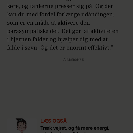
køre, og tankerne presser sig på. Og der
kan du med fordel forlænge udåndingen,
som er en måde at aktivere den
parasympatiske del. Det gør, at aktiviteten
i hjernen falder og hjælper dig med at
falde i søvn. Og det er enormt effektivt."
Annonce
LÆS OGSÅ
Træk vejret, og få mere energi,