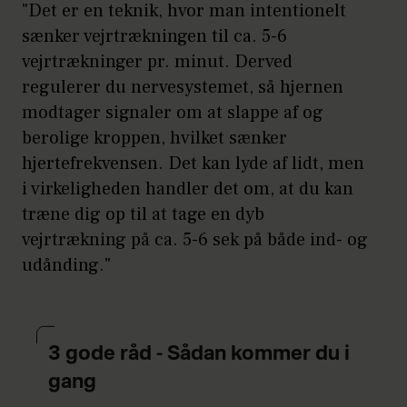
"Det er en teknik, hvor man intentionelt
sænker vejrtrækningen til ca. 5-6
vejrtrækninger pr. minut. Derved
regulerer du nervesystemet, så hjernen
modtager signaler om at slappe af og
berolige kroppen, hvilket sænker
hjertefrekvensen. Det kan lyde af lidt, men
i virkeligheden handler det om, at du kan
træne dig op til at tage en dyb
vejrtrækning på ca. 5-6 sek på både ind- og
udånding."
3 gode råd - Sådan kommer du i
gang