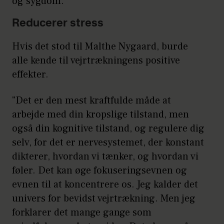
og sygdom.
Reducerer stress
Hvis det stod til Malthe Nygaard, burde
alle kende til vejrtrækningens positive
effekter.
"Det er den mest kraftfulde måde at
arbejde med din kropslige tilstand, men
også din kognitive tilstand, og regulere dig
selv, for det er nervesystemet, der konstant
dikterer, hvordan vi tænker, og hvordan vi
føler. Det kan øge fokuseringsevnen og
evnen til at koncentrere os. Jeg kalder det
univers for bevidst vejrtrækning. Men jeg
forklarer det mange gange som