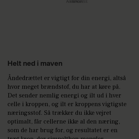
Annonce
Helt ned i maven
Åndedrættet er vigtigt for din energi, altså
hvor meget brændstof, du har at køre på.
Det sender nemlig energi og ilt ud i hver
celle i kroppen, og ilt er kroppens vigtigste
næringsstof. Så trækker du ikke vejret
optimalt, får cellerne ikke al den næring,
som de har brug for, og resultatet er en