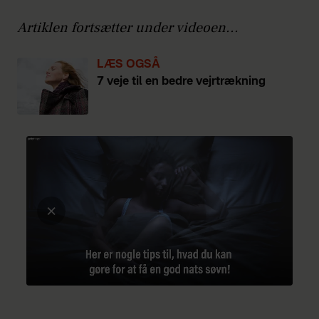
Artiklen fortsætter under videoen...
LÆS OGSÅ
7 veje til en bedre vejrtrækning