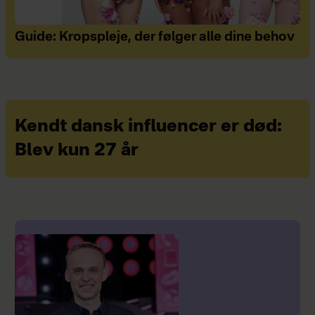
Guide: Kropspleje, der følger alle dine behov
Kendt dansk influencer er død:
Blev kun 27 år