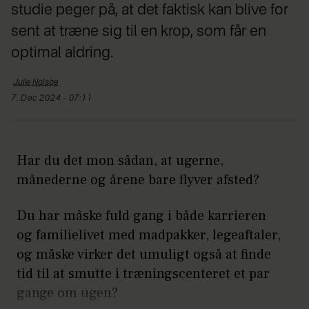
studie peger på, at det faktisk kan blive for
sent at træne sig til en krop, som får en
optimal aldring.
Julie
Nolsöe
7. Dec 2024 - 07:11
Har du det mon sådan, at ugerne,
månederne og årene bare flyver afsted?
Du har måske fuld gang i både karrieren
og familielivet med madpakker, legeaftaler,
og måske virker det umuligt også at finde
tid til at smutte i træningscenteret et par
gange om ugen?