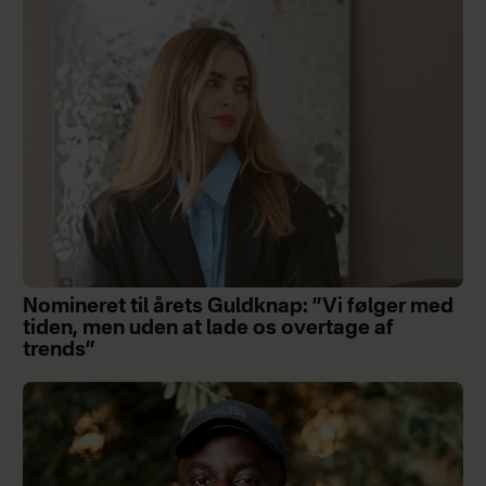
Nomineret til årets Guldknap: ”Vi følger med
tiden, men uden at lade os overtage af
trends”