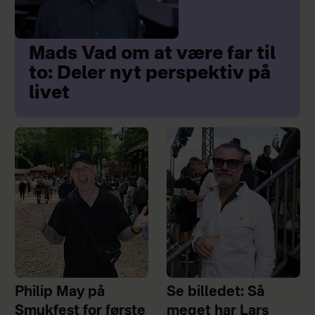
Mads Vad om at være far til
to: Deler nyt perspektiv på
livet
Philip May på
Se billedet: Så
Smukfest for første
meget har Lars