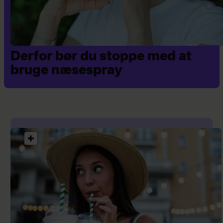
Derfor bør du stoppe med at
bruge næsespray