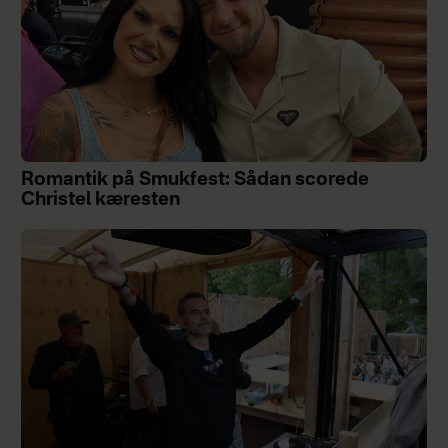
Romantik på Smukfest: Sådan scorede
Christel kæresten