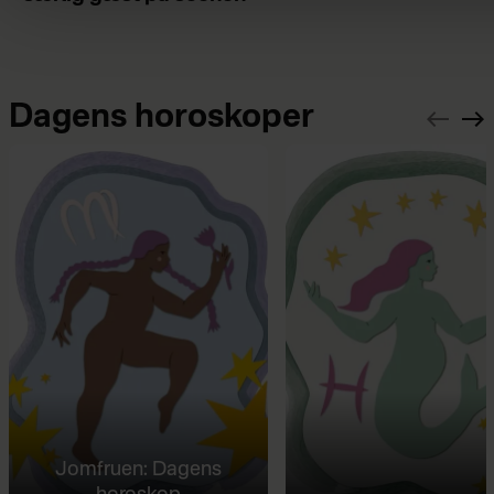
Dagens horoskoper
Jomfruen: Dagens