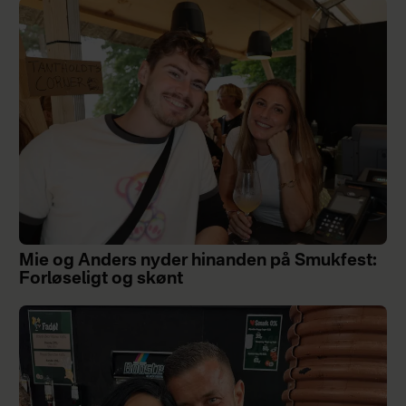
Mie og Anders nyder hinanden på Smukfest:
Forløseligt og skønt