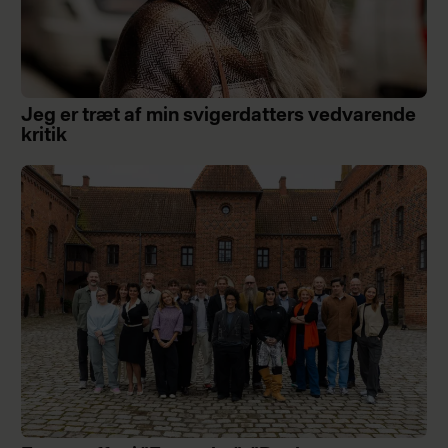
Jeg er træt af min svigerdatters vedvarende
kritik