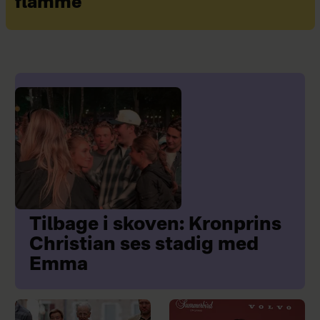
flamme
Tilbage i skoven: Kronprins
Christian ses stadig med
Emma