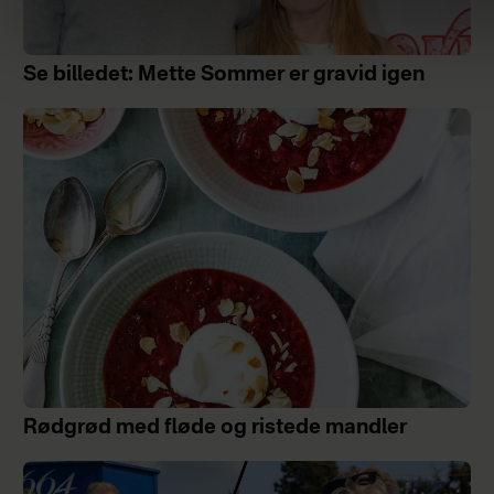
Se billedet: Mette Sommer er gravid igen
Rødgrød med fløde og ristede mandler