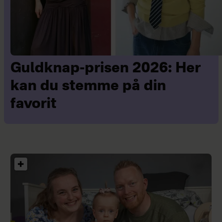
Guldknap-prisen 2026: Her
kan du stemme på din
favorit