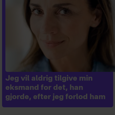
Jeg vil aldrig tilgive min
eksmand for det, han
gjorde, efter jeg forlod ham