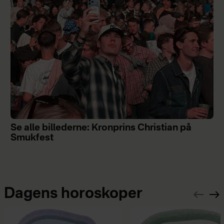
Se alle billederne: Kronprins Christian på
Smukfest
Dagens horoskoper