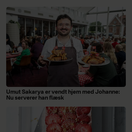
Umut Sakarya er vendt hjem med Johanne:
Nu serverer han flæsk