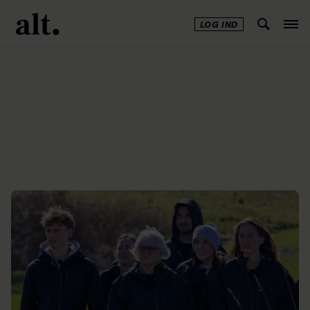
LOG IND
Annonce