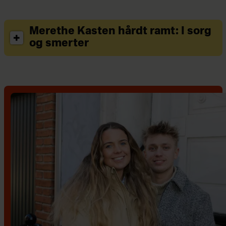
Merethe Kasten hårdt ramt: I sorg
og smerter