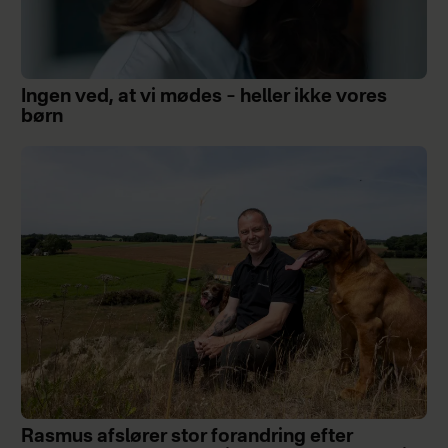
Ingen ved, at vi mødes – heller ikke vores
børn
Rasmus afslører stor forandring efter