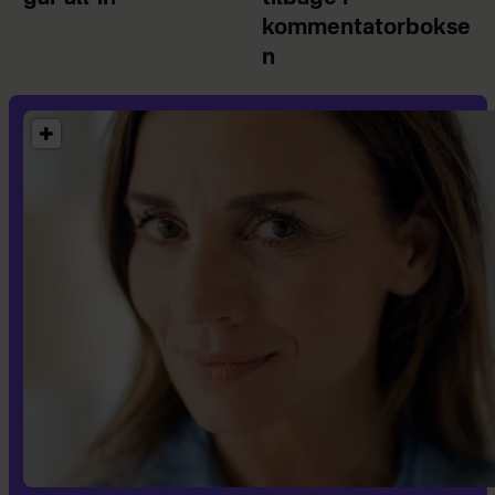
kommentatorbokse
n