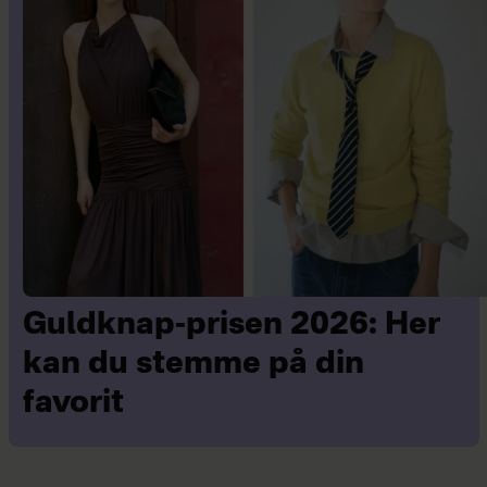
Guldknap-prisen 2026: Her
kan du stemme på din
favorit