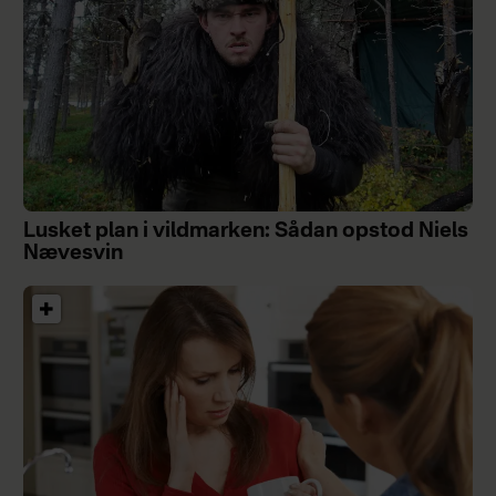
Lusket plan i vildmarken: Sådan opstod Niels
Nævesvin