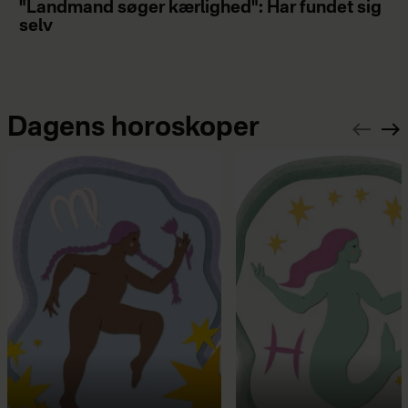
"Landmand søger kærlighed": Har fundet sig
selv
Dagens horoskoper