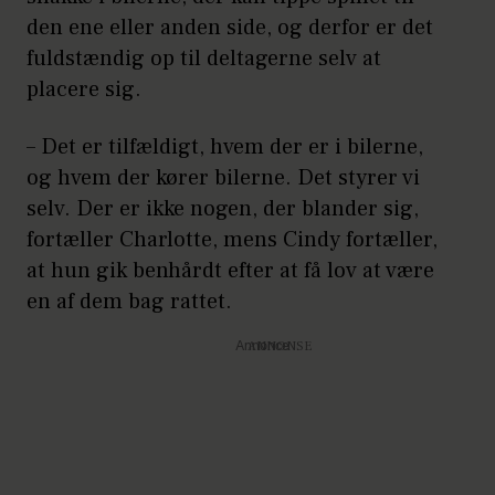
den ene eller anden side, og derfor er det
fuldstændig op til deltagerne selv at
placere sig.
– Det er tilfældigt, hvem der er i bilerne,
og hvem der kører bilerne. Det styrer vi
selv. Der er ikke nogen, der blander sig,
fortæller Charlotte, mens Cindy fortæller,
at hun gik benhårdt efter at få lov at være
en af dem bag rattet.
Annonce