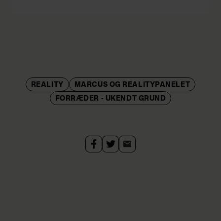
REALITY
MARCUS OG REALITYPANELET
FORRÆDER - UKENDT GRUND