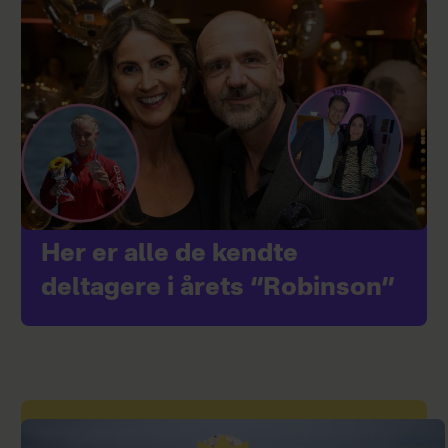
Her er alle de kendte
deltagere i årets “Robinson”