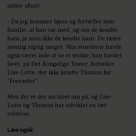
sidste afsnit.
- Da jeg kommer hjem og fortæller min
familie, at han var med, og om de kendte
ham, ja mon ikke de kendte ham. De læser
nemlig rigtig meget. Min storebror havde
også været inde at se et stykke, han havdet
lavet, på Det Kongelige Teater, fortæller
Lise-Lotte, der ikke kendte Thomas før
"Forræder".
Men det er der nu lavet om på, og Lise-
Lotte og Thomas har udviklet en tæt
relation.
Læs også: