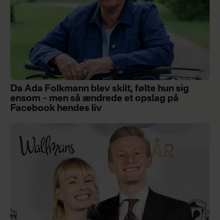
Da Ada Folkmann blev skilt, følte hun sig
ensom – men så ændrede et opslag på
Facebook hendes liv