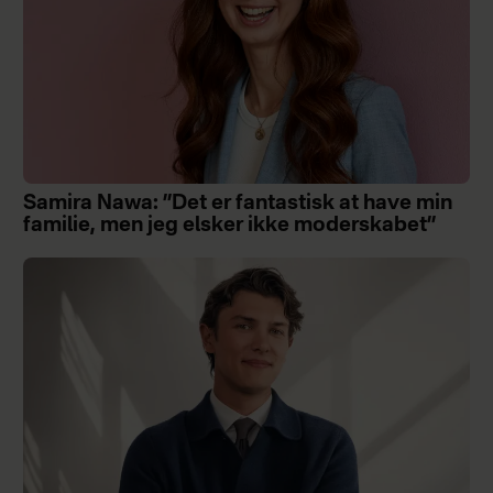
Samira Nawa: ”Det er fantastisk at have min
familie, men jeg elsker ikke moderskabet”