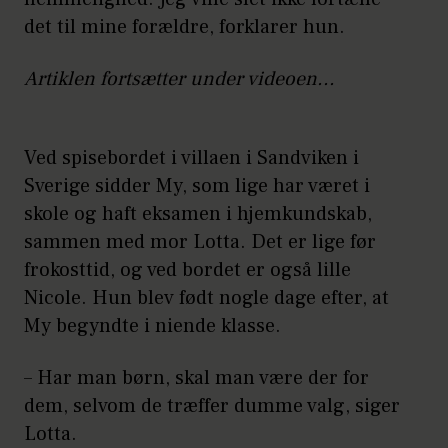
det til mine forældre, forklarer hun.
Artiklen fortsætter under videoen...
Ved spisebordet i villaen i Sandviken i
Sverige sidder My, som lige har været i
skole og haft eksamen i hjemkundskab,
sammen med mor Lotta. Det er lige før
frokosttid, og ved bordet er også lille
Nicole. Hun blev født nogle dage efter, at
My begyndte i niende klasse.
– Har man børn, skal man være der for
dem, selvom de træffer dumme valg, siger
Lotta.