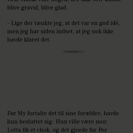
blive gravid, blive glad.
– Lige der tænkte jeg, at det var en god idé,
men jeg har siden indset, at jeg nok ikke
havde klaret det.
Annonce
Før My fortalte det til sine forældre, havde
hun besluttet sig: Hun ville være mor.
Lotta fik et chok, og det gjorde far Per