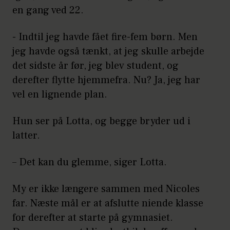
en gang ved 22.
- Indtil jeg havde fået fire-fem børn. Men
jeg havde også tænkt, at jeg skulle arbejde
det sidste år før, jeg blev student, og
derefter flytte hjemmefra. Nu? Ja, jeg har
vel en lignende plan.
Hun ser på Lotta, og begge bryder ud i
latter.
– Det kan du glemme, siger Lotta.
My er ikke længere sammen med Nicoles
far. Næste mål er at afslutte niende klasse
for derefter at starte på gymnasiet.