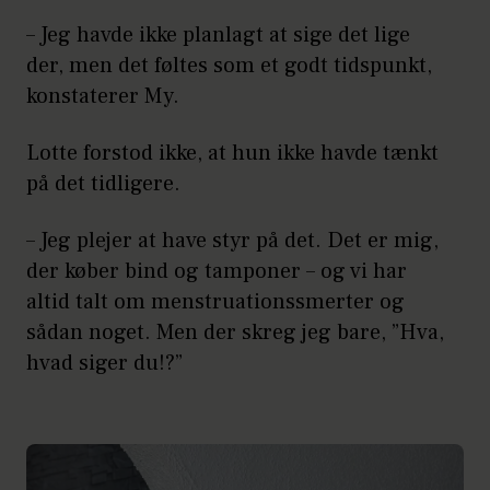
– Jeg havde ikke planlagt at sige det lige
der, men det føltes som et godt tidspunkt,
konstaterer My.
Lotte forstod ikke, at hun ikke havde tænkt
på det tidligere.
– Jeg plejer at have styr på det. Det er mig,
der køber bind og tamponer – og vi har
altid talt om menstruationssmerter og
sådan noget. Men der skreg jeg bare, ”Hva,
hvad siger du!?”