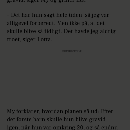
– Det har hun sagt hele tiden, så jeg var
alligevel forberedt. Men ikke på, at det
skulle blive så tidligt. Det havde jeg aldrig
troet, siger Lotta.
Annonce
My forklarer, hvordan planen så ud: Efter
det første barn skulle hun blive gravid
igen, når hun var omkring 20, og så endnu