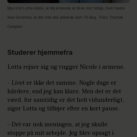
Mys mor Lotta vidste, at My ønskede at blive mor tidligt, men havde
ikke forventet, at det ville ske allerede som 15-årig.
Foto: Thomas
Carlgren
Studerer hjemmefra
Lotta rejser sig og vugger Nicole i armene.
– Livet er ikke det samme. Nogle dage er
hårdere, end jeg kan klare. Men det er det
værd, for samtidig er det helt vidunderligt,
siger Lotta og tilføjer efter en kort pause.
– Det var nok meningen, at jeg skulle
stoppe på mit arbejde. Jeg blev opsagt i