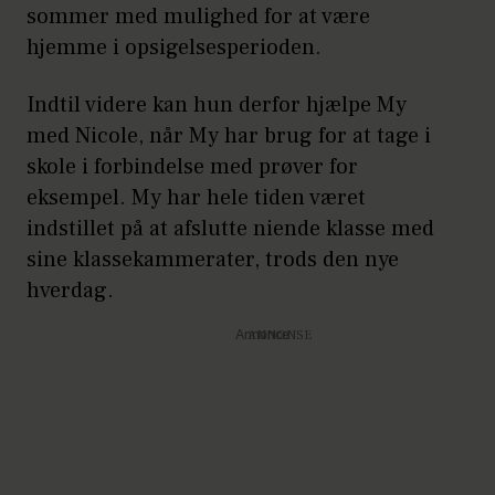
sommer med mulighed for at være
hjemme i opsigelsesperioden.
Indtil videre kan hun derfor hjælpe My
med Nicole, når My har brug for at tage i
skole i forbindelse med prøver for
eksempel. My har hele tiden været
indstillet på at afslutte niende klasse med
sine klassekammerater, trods den nye
hverdag.
Annonce