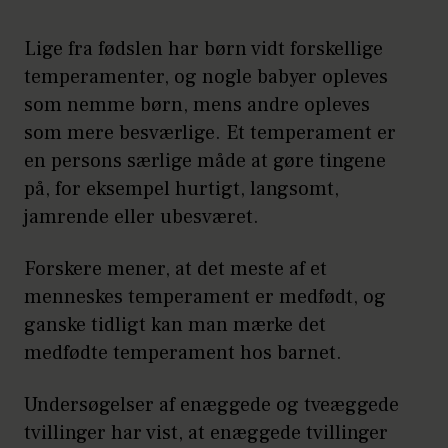
Lige fra fødslen har børn vidt forskellige
temperamenter, og nogle babyer opleves
som nemme børn, mens andre opleves
som mere besværlige. Et temperament er
en persons særlige måde at gøre tingene
på, for eksempel hurtigt, langsomt,
jamrende eller ubesværet.
Forskere mener, at det meste af et
menneskes temperament er medfødt, og
ganske tidligt kan man mærke det
medfødte temperament hos barnet.
Undersøgelser af enæggede og tveæggede
tvillinger har vist, at enæggede tvillinger