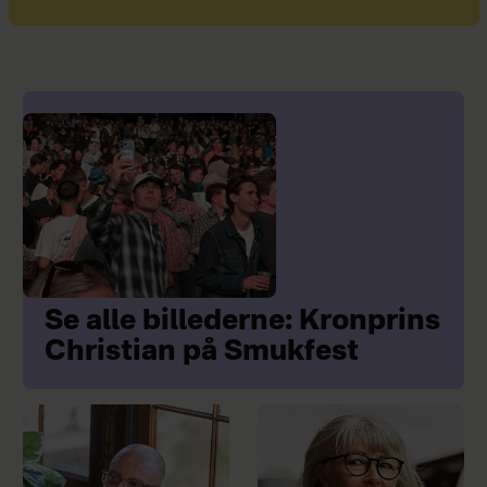
Se alle billederne: Kronprins
Christian på Smukfest