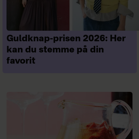
Guldknap-prisen 2026: Her
kan du stemme på din
favorit