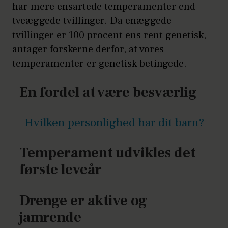
har mere ensartede temperamenter end
tveæggede tvillinger. Da enæggede
tvillinger er 100 procent ens rent genetisk,
antager forskerne derfor, at vores
temperamenter er genetisk betingede.
En fordel at være besværlig
Hvilken personlighed har dit barn?
Temperament udvikles det
første leveår
Drenge er aktive og
jamrende