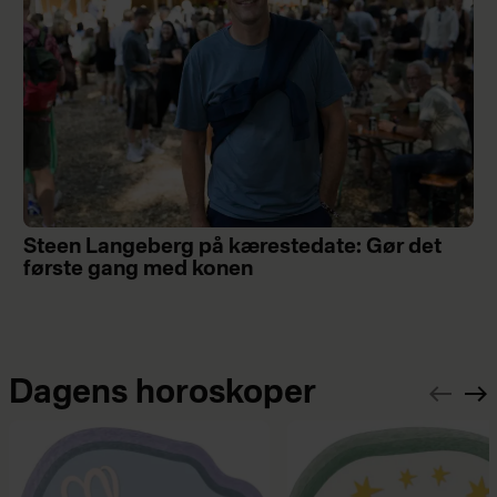
Steen Langeberg på kærestedate: Gør det
første gang med konen
Dagens horoskoper