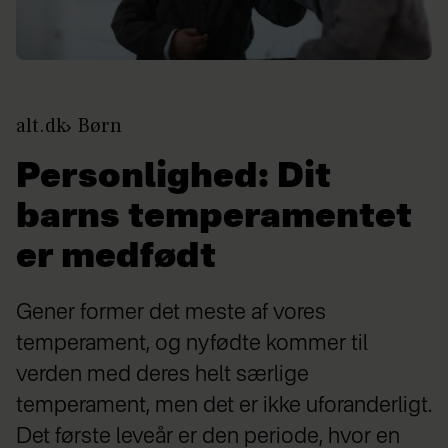
alt.dk
Børn
Personlighed: Dit
barns temperamentet
er medfødt
Gener former det meste af vores
temperament, og nyfødte kommer til
verden med deres helt særlige
temperament, men det er ikke uforanderligt.
Det første leveår er den periode, hvor en