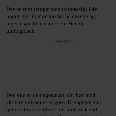
Der er rent temperamentsmæssigt ikke
nogen særlig stor forskel på drenge og
piger i spædbarnsalderen. Med få
undtagelser.
Annonce
Den ene er den egenskab, der har med
aktivitetsniveauet at gøre. Drengebørn er
generelt mere aktive rent motorisk end