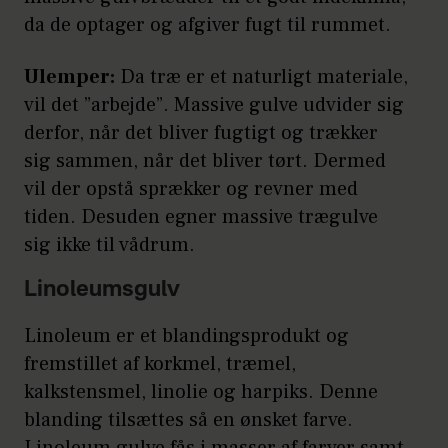
da de optager og afgiver fugt til rummet.
Ulemper:
Da træ er et naturligt materiale,
vil det ”arbejde”. Massive gulve udvider sig
derfor, når det bliver fugtigt og trækker
sig sammen, når det bliver tørt. Dermed
vil der opstå sprækker og revner med
tiden. Desuden egner massive trægulve
sig ikke til vådrum.
Linoleumsgulv
Linoleum er et blandingsprodukt og
fremstillet af korkmel, træmel,
kalkstensmel, linolie og harpiks. Denne
blanding tilsættes så en ønsket farve.