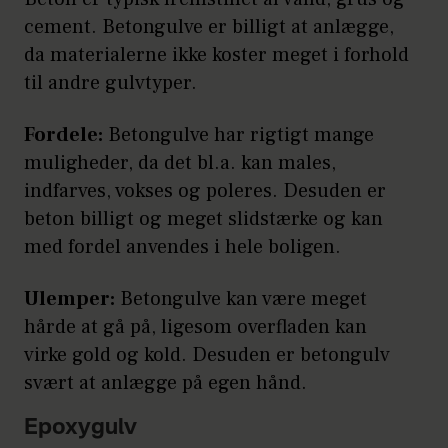
cement. Betongulve er billigt at anlægge,
da materialerne ikke koster meget i forhold
til andre gulvtyper.
Fordele:
Betongulve har rigtigt mange
muligheder, da det bl.a. kan males,
indfarves, vokses og poleres. Desuden er
beton billigt og meget slidstærke og kan
med fordel anvendes i hele boligen.
Ulemper:
Betongulve kan være meget
hårde at gå på, ligesom overfladen kan
virke gold og kold. Desuden er betongulv
svært at anlægge på egen hånd.
Epoxygulv