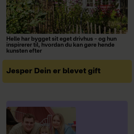
Helle har bygget sit eget drivhus – og hun
inspirerer til, hvordan du kan gøre hende
kunsten efter
Jesper Dein er blevet gift