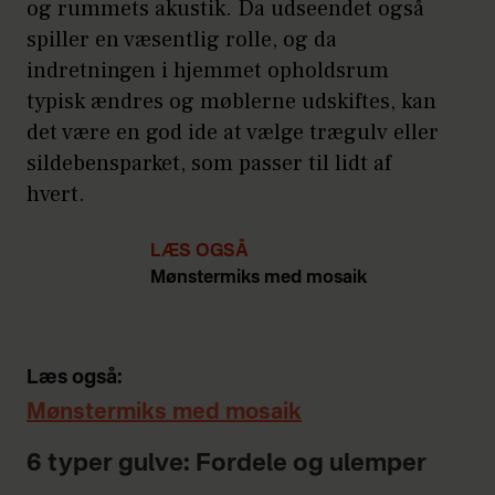
og rummets akustik. Da udseendet også
spiller en væsentlig rolle, og da
indretningen i hjemmet opholdsrum
typisk ændres og møblerne udskiftes, kan
det være en god ide at vælge trægulv eller
sildebensparket, som passer til lidt af
hvert.
LÆS OGSÅ
Mønstermiks med mosaik
Læs også:
Mønstermiks med mosaik
6 typer gulve: Fordele og ulemper