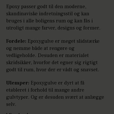
Epoxy passer godt til den moderne,
skandinaviske indretningsstil og kan
bruges i alle boligens rum og kan fås i
utroligt mange farver, designs og former.
Fordele:
Epoxygulve er meget slidstærke
og nemme både at rengøre og
vedligeholde. Desuden er materialet
skridsikker, hvorfor det egner sig rigtigt
godt til rum, hvor der er vådt og snavset.
Ulemper:
Epoxygulve er dyrt at få
etableret i forhold til mange andre
gulvtyper. Og er desuden svært at anlægge
selv.