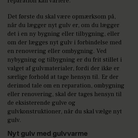
reparation kan variere.
Det første du skal være opmærksom på,
når du lægger nyt gulv er, om du lægger
det i en ny bygning eller tilbygning, eller
om der lægges nyt gulv i forbindelse med
en renovering eller ombygning.
Ved
nybygning og tilbygning er du frit stillet i
valget af gulvmaterialer, fordi der ikke er
særlige forhold at tage hensyn til.
Er der
derimod tale om en reparation, ombygning
eller renovering, skal der tages hensyn til
de eksisterende gulve og
gulvkonstruktioner, når du skal vælge nyt
gulv.
Nyt gulv med gulvvarme