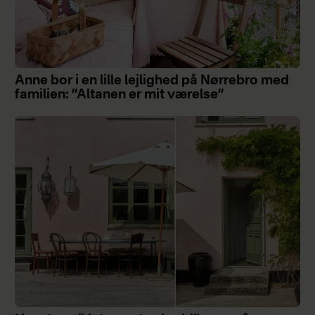
Anne bor i en lille lejlighed på Nørrebro med
familien: ”Altanen er mit værelse”