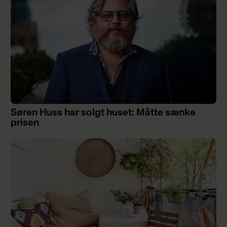
Søren Huss har solgt huset: Måtte sænke
prisen