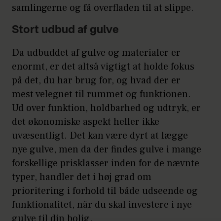
samlingerne og få overfladen til at slippe.
Stort udbud af gulve
Da udbuddet af gulve og materialer er
enormt, er det altså vigtigt at holde fokus
på det, du har brug for, og hvad der er
mest velegnet til rummet og funktionen.
Ud over funktion, holdbarhed og udtryk, er
det økonomiske aspekt heller ikke
uvæsentligt. Det kan være dyrt at lægge
nye gulve, men da der findes gulve i mange
forskellige prisklasser inden for de nævnte
typer, handler det i høj grad om
prioritering i forhold til både udseende og
funktionalitet, når du skal investere i nye
gulve til din bolig.