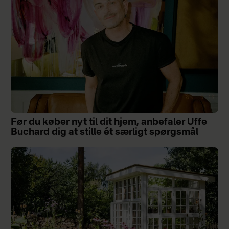
Før du køber nyt til dit hjem, anbefaler Uffe
Buchard dig at stille ét særligt spørgsmål