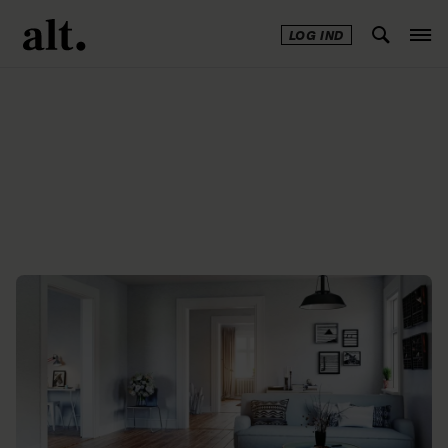
LOG IND
Annonce