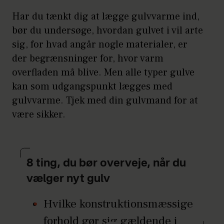
Har du tænkt dig at lægge gulvvarme ind,
bør du undersøge, hvordan gulvet i vil arte
sig, for hvad angår nogle materialer, er
der begrænsninger for, hvor varm
overfladen må blive. Men alle typer gulve
kan som udgangspunkt lægges med
gulvvarme. Tjek med din gulvmand for at
være sikker.
8 ting, du bør overveje, når du
vælger nyt gulv
Hvilke konstruktionsmæssige
forhold gør sig gældende i