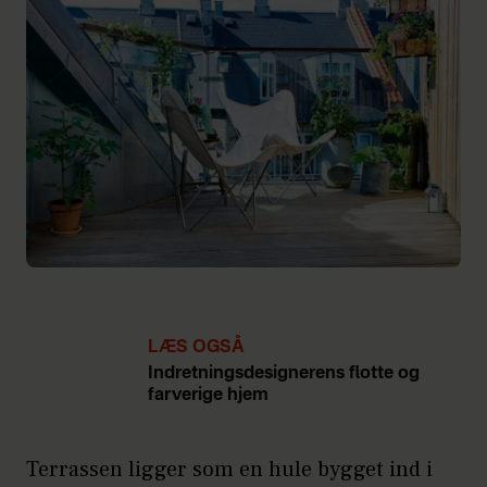
LÆS OGSÅ
Indretningsdesignerens flotte og
farverige hjem
Terrassen ligger som en hule bygget ind i