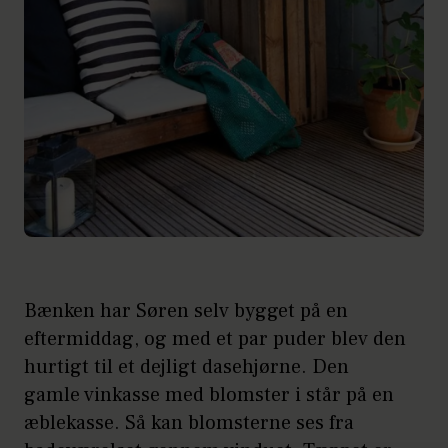
Bænken har Søren selv bygget på en
eftermiddag, og med et par puder blev den
hurtigt til et dejligt dasehjørne. Den
gamle vinkasse med blomster i står på en
æblekasse. Så kan blomsterne ses fra