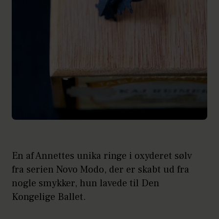
En af Annettes unika ringe i oxyderet sølv
fra serien Novo Modo, der er skabt ud fra
nogle smykker, hun lavede til Den
Kongelige Ballet.