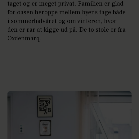
taget og er meget privat. Familien er glad
for oasen heroppe mellem byens tage både
i sommerhalvåret og om vinteren, hvor
den er rar at kigge ud på. De to stole er fra
Oxdenmarq.