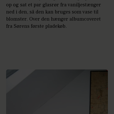
op og sat et par glasrør fra vaniljestænger
ned i den, så den kan bruges som vase til
blomster. Over den hænger albumcoveret
fra Sørens første pladekøb.