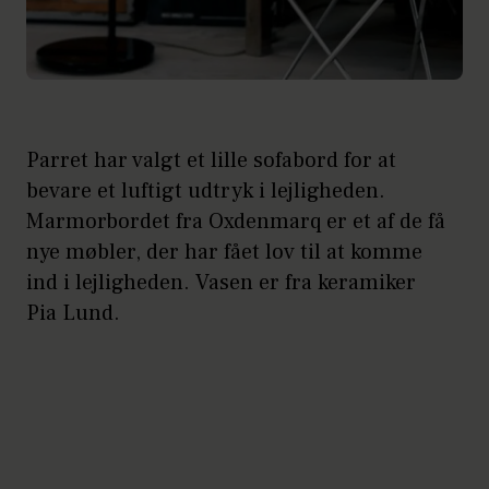
Parret har valgt et lille sofabord for at
bevare et luftigt udtryk i lejligheden.
Marmorbordet fra Oxdenmarq er et af de få
nye møbler, der har fået lov til at komme
ind i lejligheden. Vasen er fra keramiker
Pia Lund.