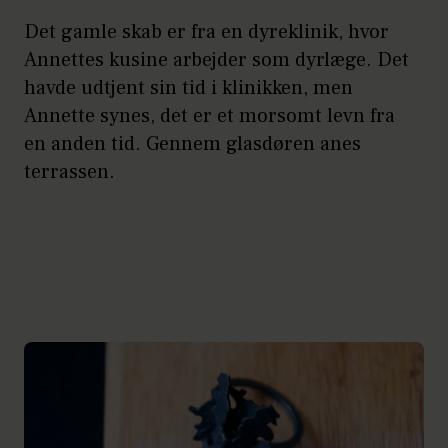
Det gamle skab er fra en dyreklinik, hvor
Annettes kusine arbejder som dyrlæge. Det
havde udtjent sin tid i klinikken, men
Annette synes, det er et morsomt levn fra
en anden tid. Gennem glasdøren anes
terrassen.