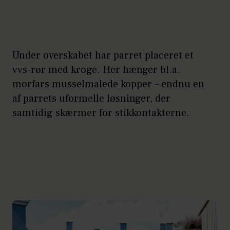
Under overskabet har parret placeret et
vvs-rør med kroge. Her hænger bl.a.
morfars musselmalede kopper – endnu en
af parrets uformelle løsninger, der
samtidig skærmer for stikkontakterne.