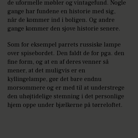
de uformelle møbler og vintagefund. Nogle
gange har fundene en historie med sig,
når de kommer ind i boligen. Og andre
gange kommer den sjove historie senere.
Som for eksempel parrets russiske lampe
over spisebordet. Den faldt de for pga. den
fine form, og at en af deres venner så
mener, at det muligvis er en
kyllingelampe, gør det bare endnu
morsommere og er med til at understrege
den uhøjtidelige stemning i det personlige
hjem oppe under bjælkerne på tørreloftet.