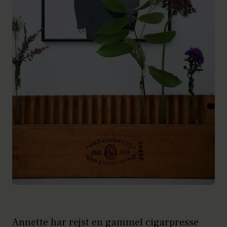
Annette har rejst en gammel cigarpresse