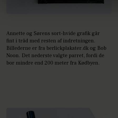
Annette og Sørens sort-hvide grafik går
fint i tråd med resten af indretningen.
Billederne er fra berlickplakater.dk og Bob
Noon. Det nederste valgte parret, fordi de
bor mindre end 200 meter fra Kødbyen.