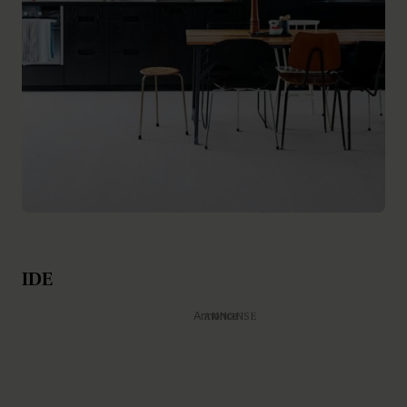
IDE
Annonce