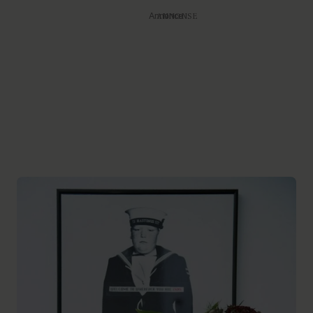
Annonce