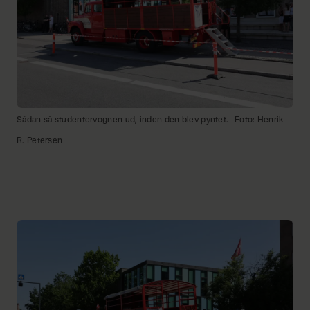
Sådan så studentervognen ud, inden den blev pyntet.
Foto: Henrik
R. Petersen