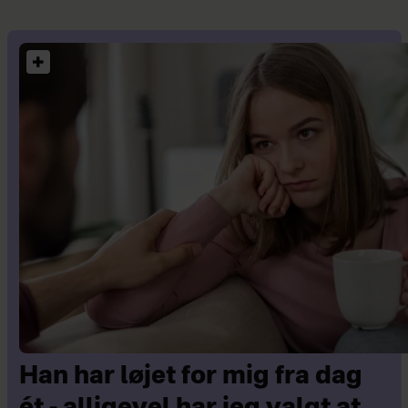
Han har løjet for mig fra dag