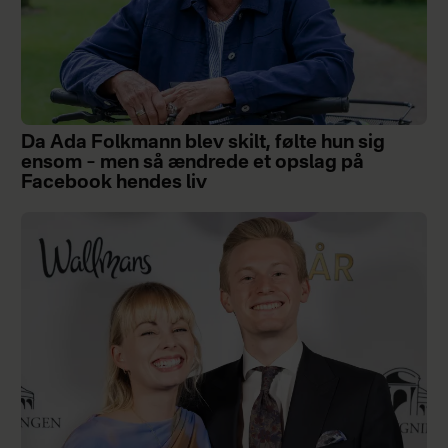
Da Ada Folkmann blev skilt, følte hun sig
ensom – men så ændrede et opslag på
Facebook hendes liv