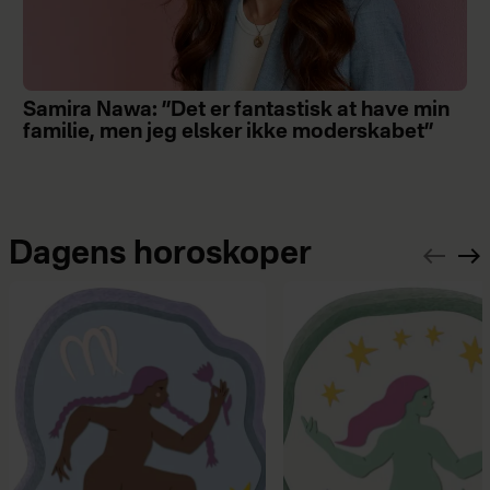
Samira Nawa: ”Det er fantastisk at have min
familie, men jeg elsker ikke moderskabet”
Dagens horoskoper