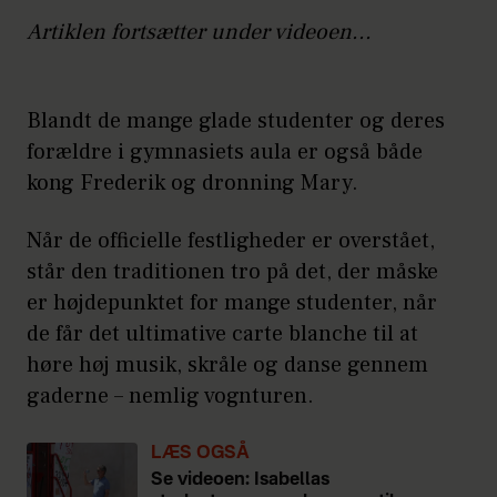
Artiklen fortsætter under videoen...
Blandt de mange glade studenter og deres
forældre i gymnasiets aula er også både
kong Frederik og dronning Mary.
Når de officielle festligheder er overstået,
står den traditionen tro på det, der måske
er højdepunktet for mange studenter, når
de får det ultimative carte blanche til at
høre høj musik, skråle og danse gennem
gaderne – nemlig vognturen.
LÆS OGSÅ
Se videoen: Isabellas