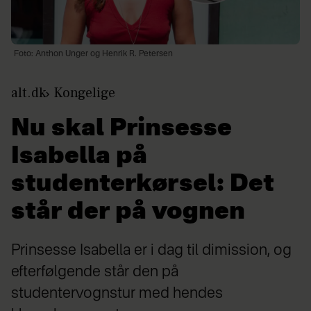
Foto: Anthon Unger og Henrik R. Petersen
alt.dk
Kongelige
Nu skal Prinsesse
Isabella på
studenterkørsel: Det
står der på vognen
Prinsesse Isabella er i dag til dimission, og
efterfølgende står den på
studentervognstur med hendes