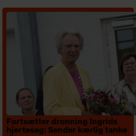
Fortsætter dronning Ingrids
hjertesag: Sender kærlig tanke