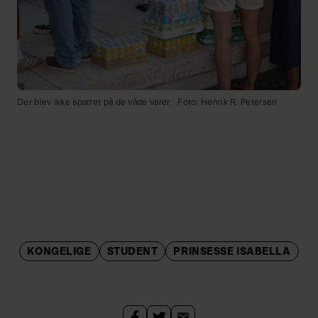
Der blev ikke sparret på de våde varer.
Foto: Henrik R. Petersen
KONGELIGE
STUDENT
PRINSESSE ISABELLA