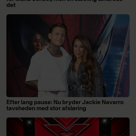
det
Efter lang pause: Nu bryder Jackie Navarro
tavsheden med stor afsløring