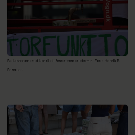
Fadølshanen stod klar til de feststemte studenter
Foto: Henrik R.
Petersen