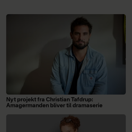
Nyt projekt fra Christian Tafdrup:
Amagermanden bliver til dramaserie