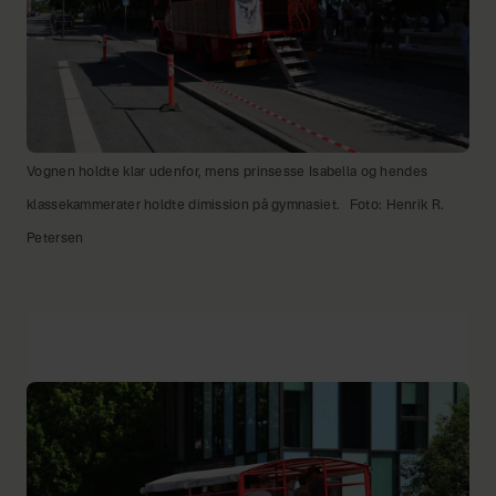
Vognen holdte klar udenfor, mens prinsesse Isabella og hendes
klassekammerater holdte dimission på gymnasiet.
Foto: Henrik R.
Petersen