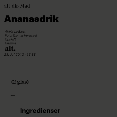
alt.dk
Mad
Ananasdrik
Af: Hanne Bloch
Foto: Thomas Hergaard
Opskrift
Hjemmet
23. Jul 2012 - 13:38
(2 glas)
Ingredienser