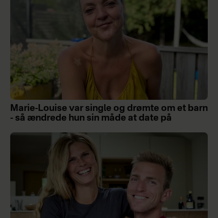
Marie-Louise var single og drømte om et barn
- så ændrede hun sin måde at date på