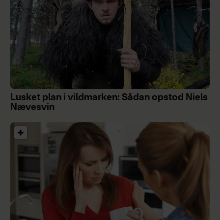
Lusket plan i vildmarken: Sådan opstod Niels
Nævesvin