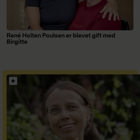
René Holten Poulsen er blevet gift med
Birgitte