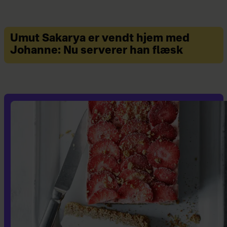
Umut Sakarya er vendt hjem med
Johanne: Nu serverer han flæsk