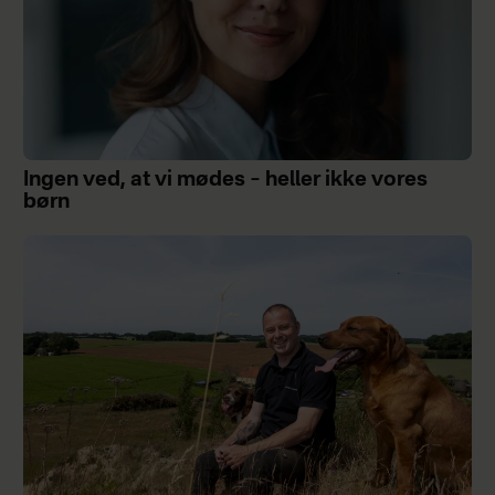
Ingen ved, at vi mødes – heller ikke vores
børn