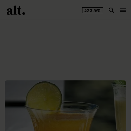
LOG IND
Annonce