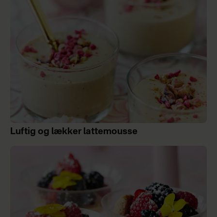
Luftig og lækker lattemousse