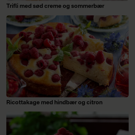
Trifli med sød creme og sommerbær
Ricottakage med hindbær og citron