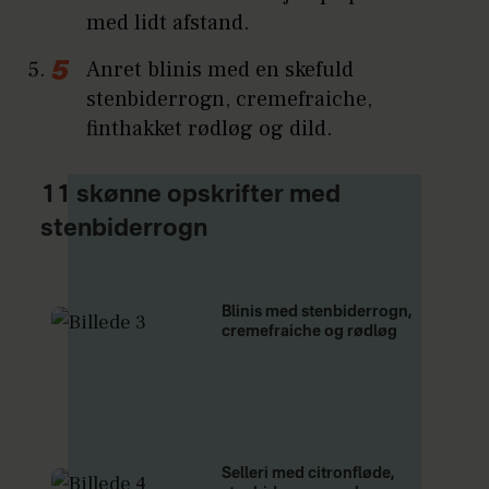
med lidt afstand.
Anret blinis med en skefuld
stenbiderrogn, cremefraiche,
finthakket rødløg og dild.
11 skønne opskrifter med
stenbiderrogn
Blinis med stenbiderrogn,
cremefraiche og rødløg
Selleri med citronfløde,