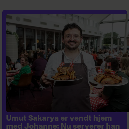
Umut Sakarya er vendt hjem
med Johanne: Nu serverer han