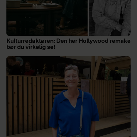
Kulturredaktøren: Den her Hollywood remake
bør du virkelig se!