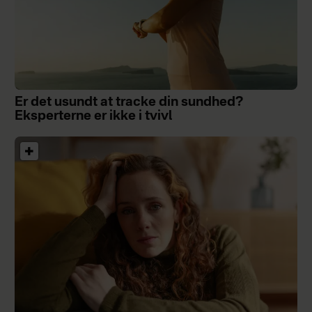
Er det usundt at tracke din sundhed?
Eksperterne er ikke i tvivl