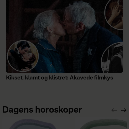
Kikset, klamt og klistret: Akavede filmkys
Dagens horoskoper