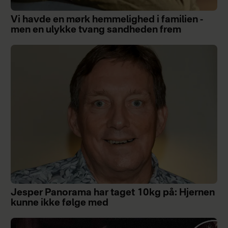
Vi havde en mørk hemmelighed i familien -
men en ulykke tvang sandheden frem
Jesper Panorama har taget 10kg på: Hjernen
kunne ikke følge med