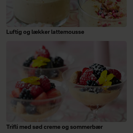
Luftig og lækker lattemousse
Trifli med sød creme og sommerbær