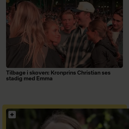
Tilbage i skoven: Kronprins Christian ses
stadig med Emma