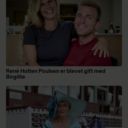
René Holten Poulsen er blevet gift med
Birgitte