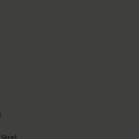
 Skræl