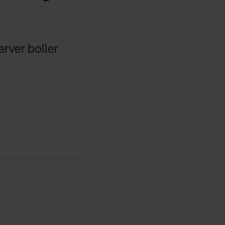
rver boller