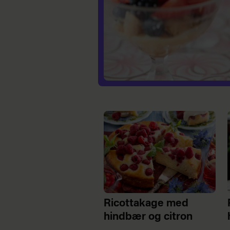
Ricottakage med
hindbær og citron