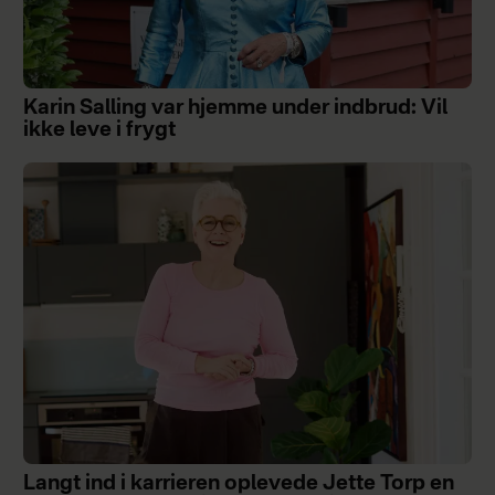
Karin Salling var hjemme under indbrud: Vil
ikke leve i frygt
Langt ind i karrieren oplevede Jette Torp en