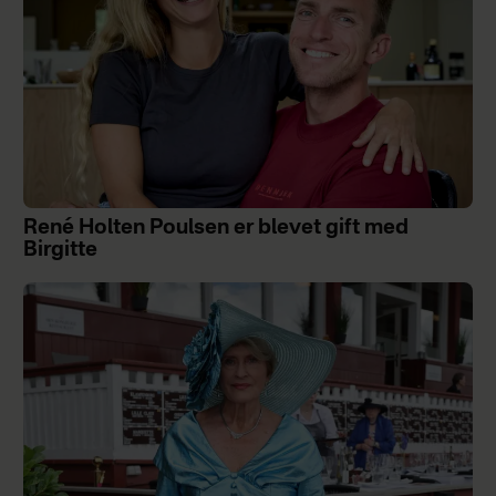
René Holten Poulsen er blevet gift med
Birgitte