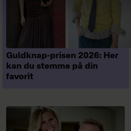
Guldknap-prisen 2026: Her
kan du stemme på din
favorit