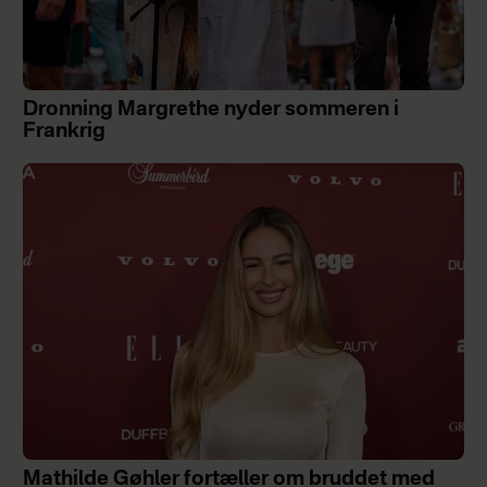
Dronning Margrethe nyder sommeren i
Frankrig
Mathilde Gøhler fortæller om bruddet med