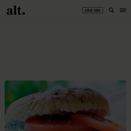
LOG IND
Annonce