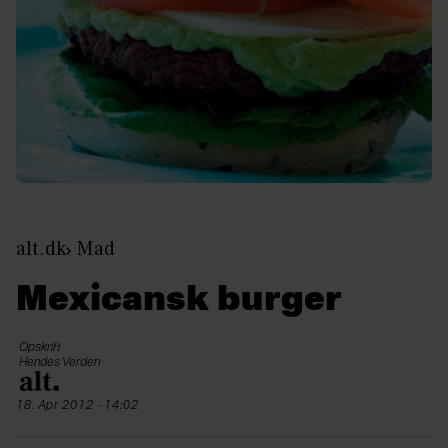
alt.dk
Mad
Mexicansk burger
Opskrift
Hendes Verden
18. Apr 2012 - 14:02