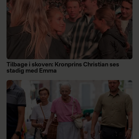
Tilbage i skoven: Kronprins Christian ses
stadig med Emma