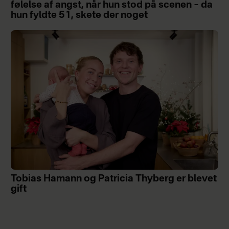
følelse af angst, når hun stod på scenen – da
hun fyldte 51, skete der noget
Tobias Hamann og Patricia Thyberg er blevet
gift