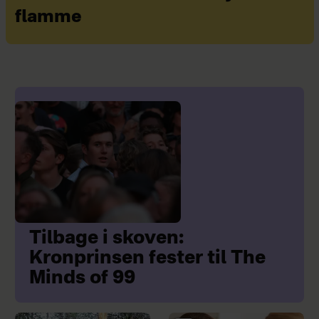
flamme
Tilbage i skoven:
Kronprinsen fester til The
Minds of 99