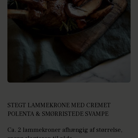
STEGT LAMMEKRONE MED CREMET
POLENTA & SMØRRISTEDE SVAMPE
Ca. 2 lammekroner afhængig af størrelse,