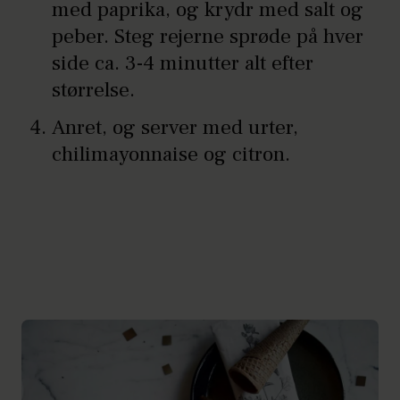
med paprika, og krydr med salt og
peber. Steg rejerne sprøde på hver
side ca. 3-4 minutter alt efter
størrelse.
Anret, og server med urter,
chilimayonnaise og citron.