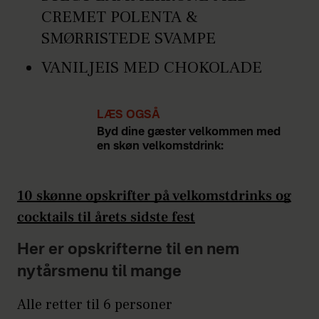
CREMET POLENTA &
SMØRRISTEDE SVAMPE
VANILJEIS MED CHOKOLADE
LÆS OGSÅ
Byd dine gæster velkommen med
en skøn velkomstdrink:
10 skønne opskrifter på velkomstdrinks og
cocktails til årets sidste fest
Her er opskrifterne til en nem
nytårsmenu til mange
Alle retter til 6 personer