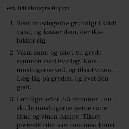
evt. lidt skovsyre til pynt
Rens muslingerne grundigt i koldt
vand, og kasser dem, der ikke
lukker sig.
Varm smør og olie i en gryde
sammen med hvidløg. Kom
muslingerne ved, og tilsæt vinen.
Læg låg på gryden, og ryst den
godt.
Løft låget efter 2-3 minutter – nu
skulle muslingerne gerne være
åbne og vinen dampe. Tilsæt
porrestrimler sammen med knust