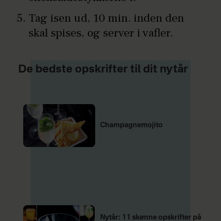
Tag isen ud, 10 min. inden den
skal spises, og server i vafler.
De bedste opskrifter til dit nytår
Champagnemojito
Nytår: 11 skønne opskrifter på