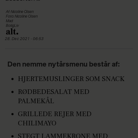
Af: Nicoline Olsen
Foto: Nicoline Olsen
Mad
BoligLiv
28. Dec 2021 - 06:53
Den nemme nytårsmenu består af:
HJERTEMUSLINGER SOM SNACK
RØDBEDESALAT MED
PALMEKÅL
GRILLEDE REJER MED
CHILIMAYO
STEGT LAMMEKRONE MED