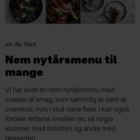
alt.dk
Mad
Nem nytårsmenu til
mange
Vi har lavet en nem nytårsmenu med
masser af smag, som samtidig er nem at
overskue, hvis I skal være flere. I kan også
fordele retterne imellem jer, så nogle
kommer med forretten og andre med
desserten ...