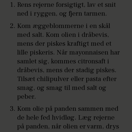
Rens rejerne forsigtigt, lav et snit
ned i ryggen, og fjern tarmen.
Kom æggeblommerne i en skål
med salt. Kom olien i dråbevis,
mens der piskes kraftigt med et
lille piskeris. Når mayonnaisen har
samlet sig, kommes citronsaft i
dråbevis, mens der stadig piskes.
Tilsæt chilipulver eller pasta efter
smag, og smag til med salt og
peber.
Kom olie på panden sammen med
de hele fed hvidløg. Læg rejerne
på panden, når olien er varm, drys