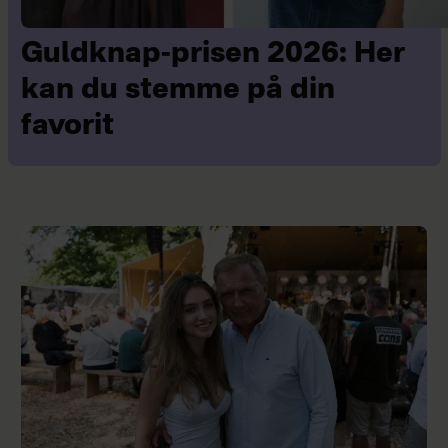
Guldknap-prisen 2026: Her
kan du stemme på din
favorit