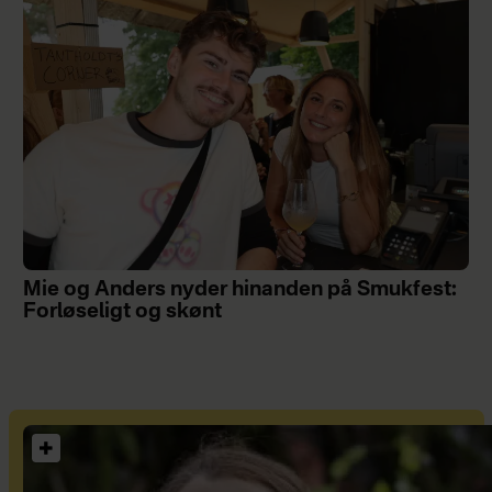
Mie og Anders nyder hinanden på Smukfest:
Forløseligt og skønt