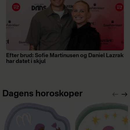
Efter brud: Sofie Martinusen og Daniel Lazrak
har datet i skjul
Dagens horoskoper