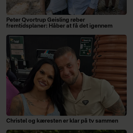
Peter Qvortrup Geisling røber
fremtidsplaner: Håber at få det igennem
Christel og kæresten er klar på tv sammen