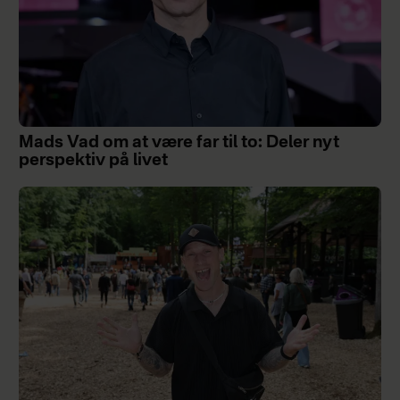
Mads Vad om at være far til to: Deler nyt
perspektiv på livet