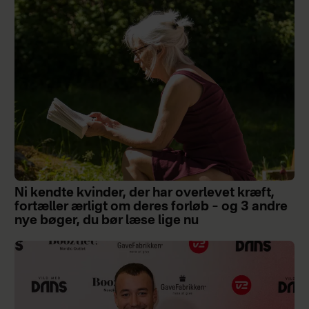
Ni kendte kvinder, der har overlevet kræft,
fortæller ærligt om deres forløb – og 3 andre
nye bøger, du bør læse lige nu