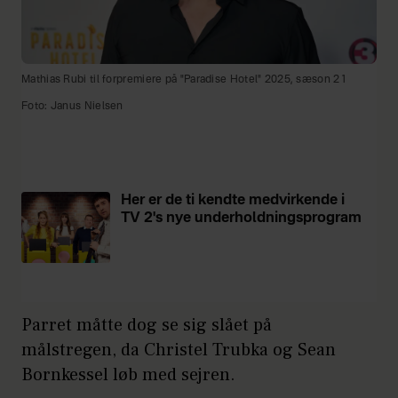
Mathias Rubi til forpremiere på "Paradise Hotel" 2025, sæson 21
Foto: Janus Nielsen
Her er de ti kendte medvirkende i
TV 2's nye underholdningsprogram
Parret måtte dog se sig slået på
målstregen, da Christel Trubka og Sean
Bornkessel løb med sejren.