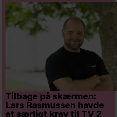
Tilbage på skærmen:
Lars Rasmussen havde
et særligt krav til TV 2