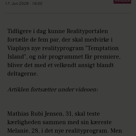
17. Jun 2026 - 19:00
Tidligere i dag kunne Realityportalen
fortælle de fem par, der skal medvirke i
Viaplays nye realityprogram "Temptation
Island", og når programmet får premiere,
bliver det med et velkendt ansigt blandt
deltagerne.
Artiklen fortsætter under videoen:
Mathias Rubi Jensen, 31, skal teste
kærligheden sammen med sin kæreste
Melanie, 28, i det nye realityprogram. Men