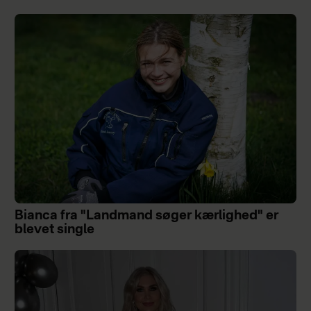
Bianca fra "Landmand søger kærlighed" er
blevet single