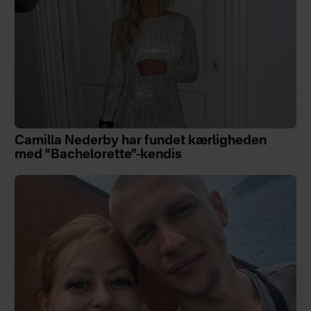
Camilla Nederby har fundet kærligheden
med "Bachelorette"-kendis