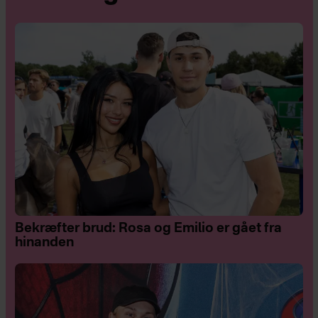
Bekræfter brud: Rosa og Emilio er gået fra
hinanden