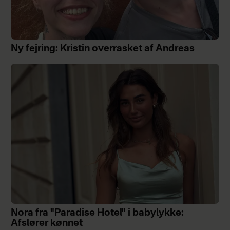
Ny fejring: Kristin overrasket af Andreas
Nora fra "Paradise Hotel" i babylykke:
Afslører kønnet