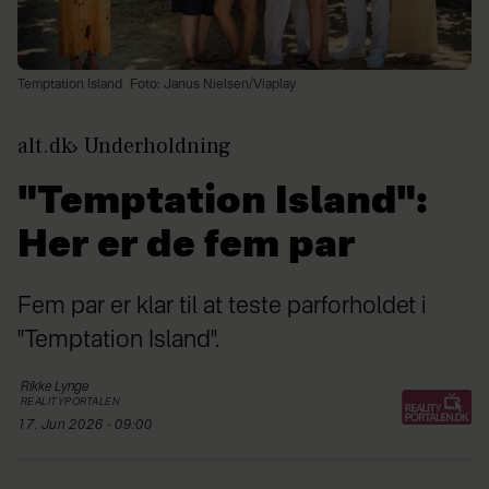
Temptation Island
Foto: Janus Nielsen/Viaplay
alt.dk
Underholdning
"Temptation Island":
Her er de fem par
Fem par er klar til at teste parforholdet i
"Temptation Island".
Rikke
Lynge
REALITYPORTALEN
17. Jun 2026 - 09:00