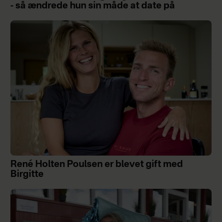
- så ændrede hun sin måde at date på
René Holten Poulsen er blevet gift med
Birgitte