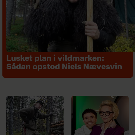
Lusket plan i vildmarken:
Sådan opstod Niels Nævesvin