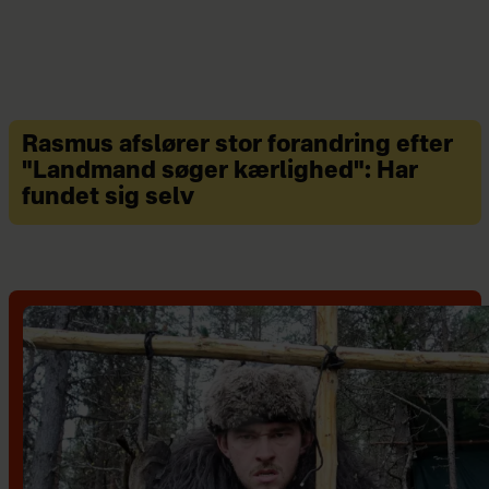
Rasmus afslører stor forandring efter
"Landmand søger kærlighed": Har
fundet sig selv