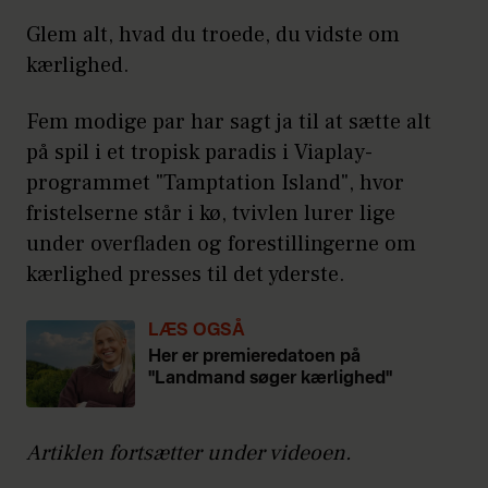
Glem alt, hvad du troede, du vidste om
kærlighed.
Fem modige par har sagt ja til at sætte alt
på spil i et tropisk paradis i Viaplay-
programmet "Tamptation Island", hvor
fristelserne står i kø, tvivlen lurer lige
under overfladen og forestillingerne om
kærlighed presses til det yderste.
LÆS OGSÅ
Her er premieredatoen på
"Landmand søger kærlighed"
Artiklen fortsætter under videoen.