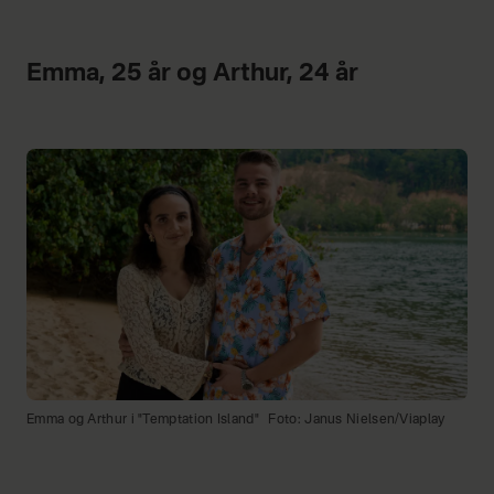
Emma, 25 år og Arthur, 24 år
Emma og Arthur i "Temptation Island"
Foto: Janus Nielsen/Viaplay