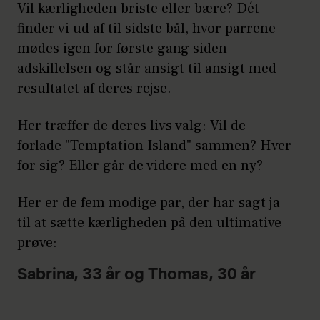
Vil kærligheden briste eller bære? Dét
finder vi ud af til sidste bål, hvor parrene
mødes igen for første gang siden
adskillelsen og står ansigt til ansigt med
resultatet af deres rejse.
Her træffer de deres livs valg: Vil de
forlade "Temptation Island" sammen? Hver
for sig? Eller går de videre med en ny?
Her er de fem modige par, der har sagt ja
til at sætte kærligheden på den ultimative
prøve:
Sabrina, 33 år og Thomas, 30 år