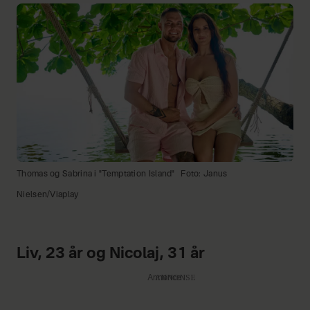
Thomas og Sabrina i "Temptation Island"
Foto: Janus
Nielsen/Viaplay
Liv, 23 år og Nicolaj, 31 år
Annonce