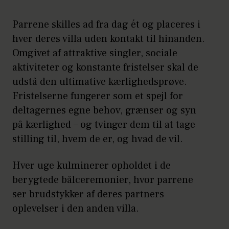
Parrene skilles ad fra dag ét og placeres i
hver deres villa uden kontakt til hinanden.
Omgivet af attraktive singler, sociale
aktiviteter og konstante fristelser skal de
udstå den ultimative kærlighedsprøve.
Fristelserne fungerer som et spejl for
deltagernes egne behov, grænser og syn
på kærlighed – og tvinger dem til at tage
stilling til, hvem de er, og hvad de vil.
Hver uge kulminerer opholdet i de
berygtede bålceremonier, hvor parrene
ser brudstykker af deres partners
oplevelser i den anden villa.