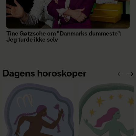
Tine Gøtzsche om "Danmarks dummeste":
Jeg turde ikke selv
Dagens horoskoper