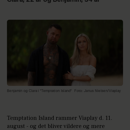
Benjamin og Clara i "Temptation Island"
Foto: Janus Nielsen/Viaplay
Temptation Island rammer Viaplay d. 11.
august - og det bliver vildere og mere