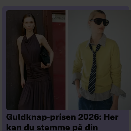
Guldknap-prisen 2026: Her
kan du stemme på din