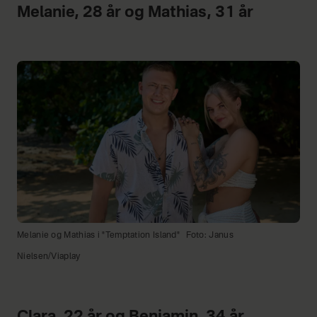
Melanie, 28 år og Mathias, 31 år
Melanie og Mathias i "Temptation Island"
Foto: Janus
Nielsen/Viaplay
Clara, 22 år og Benjamin, 34 år