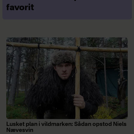
favorit
Lusket plan i vildmarken: Sådan opstod Niels
Nævesvin