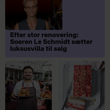
Efter stor renovering:
Soeren Le Schmidt sætter
luksusvilla til salg