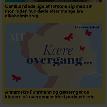
Camilla nåede lige at forsone sig med sin
mor, inden hun døde efter mange års
alkoholmisbrug
Sponsoreret indhold
Annamette Fuhrmann og gæster gør os
klogere på overgangsalder i podcastserie