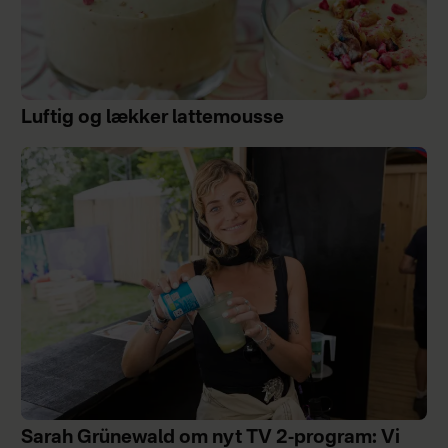
Luftig og lækker lattemousse
Sarah Grünewald om nyt TV 2-program: Vi