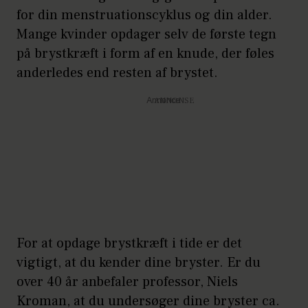
for din menstruationscyklus og din alder.
Mange kvinder opdager selv de første tegn
på brystkræft i form af en knude, der føles
anderledes end resten af brystet.
Annonce
For at opdage brystkræft i tide er det
vigtigt, at du kender dine bryster. Er du
over 40 år anbefaler professor, Niels
Kroman, at du undersøger dine bryster ca.