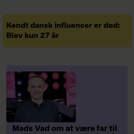
Kendt dansk influencer er død:
Blev kun 27 år
Mads Vad om at være far til