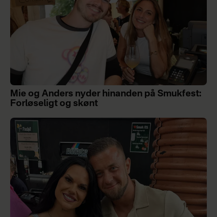
Mie og Anders nyder hinanden på Smukfest:
Forløseligt og skønt