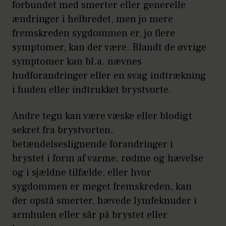
forbundet med smerter eller generelle
ændringer i helbredet, men jo mere
fremskreden sygdommen er, jo flere
symptomer, kan der være. Blandt de øvrige
symptomer kan bl.a. nævnes
hudforandringer eller en svag indtrækning
i huden eller indtrukket brystvorte.
Andre tegn kan være væske eller blodigt
sekret fra brystvorten,
betændelseslignende forandringer i
brystet i form af varme, rødme og hævelse
og i sjældne tilfælde, eller hvor
sygdommen er meget fremskreden, kan
der opstå smerter, hævede lymfeknuder i
armhulen eller sår på brystet eller