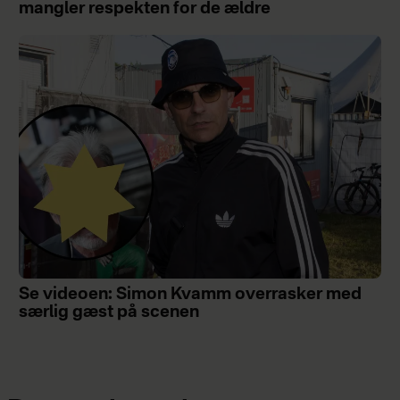
mangler respekten for de ældre
Se videoen: Simon Kvamm overrasker med
særlig gæst på scenen