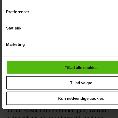
Vi ønsker dit samtykke til at indsamle og bruge data for at k
Præferencer
finansiere relevant journalistisk indhold til dig.
Det er vigtigt at være opmærksom på, at de
Vi anvender egne cookies og cookies fra tredjeparter til at at
har behov for ritualer før sex, det kan være
på vores hjemmeside. Vi indsamler data om IP, ID og din brow
Statistik
at lege med energien, så man kan mærke,
funktionalitet, generere statistik og huske dine præferencer sa
at der er en spænding. Hvis du har en
markedsføring, så vi kan optimere vores reklametiltag på soci
energetisk partner, så øv dig i at lave
Marketing
vise dig funktioner i forbindelse med sociale medier.
flirten. Øv dig i at komme tættere på og
Du kan til enhver tid trække dit samtykke tilbage via linket i 
trække dig lidt væk. Vær lige ved at kysse
Du kan læse mere om vores brug af cookies, samarbejdspar
dem, men gør det ikke alligevel. Alt, hvad
Tillad alle cookies
af dine personoplysninger i forbindelse hermed i både
der bygger flirten og energien op. Men lad
vores
privatlivspolitik
og
cookiepolitik
.
energien blive mærket, for den energetiske
Tillad valgte
har behov for at mærke spændingen. Så
det handler om at give lidt og trække sig
Kun nødvendige cookies
lidt og mærke, hvad der sker med kroppen,
når du kysser lidt og stopper igen, hvordan