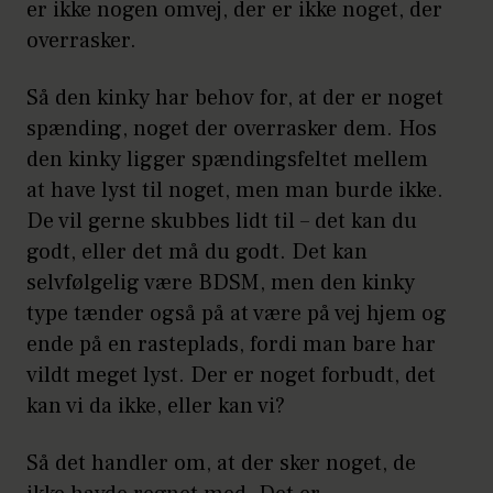
er ikke nogen omvej, der er ikke noget, der
overrasker.
Så den kinky har behov for, at der er noget
spænding, noget der overrasker dem. Hos
den kinky ligger spændingsfeltet mellem
at have lyst til noget, men man burde ikke.
De vil gerne skubbes lidt til – det kan du
godt, eller det må du godt. Det kan
selvfølgelig være BDSM, men den kinky
type tænder også på at være på vej hjem og
ende på en rasteplads, fordi man bare har
vildt meget lyst. Der er noget forbudt, det
kan vi da ikke, eller kan vi?
Så det handler om, at der sker noget, de