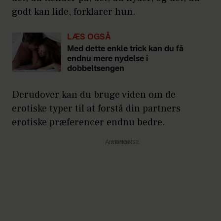
godt kan lide, forklarer hun.
LÆS OGSÅ
Med dette enkle trick kan du få
endnu mere nydelse i
dobbeltsengen
Derudover kan du bruge viden om de
erotiske typer til at forstå din partners
erotiske præferencer endnu bedre.
Annonce