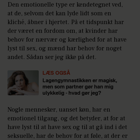
Den emotionelle type er kendetegnet ved,
at de, selvom det kan lyde lidt som en
kliché, åbner i hjertet. På et tidspunkt har
der været en fordom om, at kvinder har
behov for nærvær og kærlighed for at have
lyst til sex, og mænd har behov for noget
andet. Sådan ser jeg ikke på det.
LÆS OGSÅ
Lagengymnastikken er magisk,
men som partner gør han mig
ulykkelig - hvad gør jeg?
Nogle mennesker, uanset køn, har en
emotionel tilgang, og det betyder, at for at
have lyst til at have sex og til at gå ind i det
seksuelle, har de behov for at føle, at der er