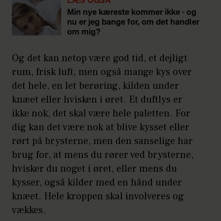
LÆS OGSÅ
Min nye kæreste kommer ikke - og
nu er jeg bange for, om det handler
om mig?
Og det kan netop være god tid, et dejligt
rum, frisk luft, men også mange kys over
det hele, en let berøring, kilden under
knæet eller hvisken i øret. Et duftlys er
ikke nok, det skal være hele paletten. For
dig kan det være nok at blive kysset eller
rørt på brysterne, men den sanselige har
brug for, at mens du rører ved brysterne,
hvisker du noget i øret, eller mens du
kysser, også kilder med en hånd under
knæet. Hele kroppen skal involveres og
vækkes.