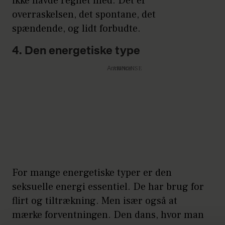
ikke havde regnet med. Det er
overraskelsen, det spontane, det
spændende, og lidt forbudte.
4. Den energetiske type
Annonce
For mange energetiske typer er den
seksuelle energi essentiel. De har brug for
flirt og tiltrækning. Men især også at
mærke forventningen. Den dans, hvor man