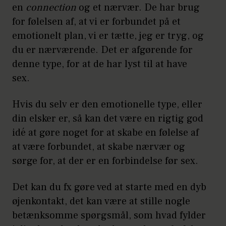
en
connection
og et nærvær. De har brug
for følelsen af, at vi er forbundet på et
emotionelt plan, vi er tætte, jeg er tryg, og
du er nærværende. Det er afgørende for
denne type, for at de har lyst til at have
sex.
Hvis du selv er den emotionelle type, eller
din elsker er, så kan det være en rigtig god
idé at gøre noget for at skabe en følelse af
at være forbundet, at skabe nærvær og
sørge for, at der er en forbindelse før sex.
Det kan du fx gøre ved at starte med en dyb
øjenkontakt, det kan være at stille nogle
betænksomme spørgsmål, som hvad fylder