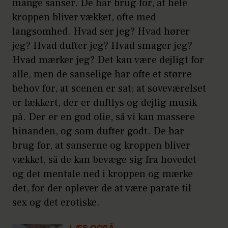
mange sanser. De har brug for, at hele
kroppen bliver vækket, ofte med
langsomhed. Hvad ser jeg? Hvad hører
jeg? Hvad dufter jeg? Hvad smager jeg?
Hvad mærker jeg? Det kan være dejligt for
alle, men de sanselige har ofte et større
behov for, at scenen er sat; at soveværelset
er lækkert, der er duftlys og dejlig musik
på. Der er en god olie, så vi kan massere
hinanden, og som dufter godt. De har
brug for, at sanserne og kroppen bliver
vækket, så de kan bevæge sig fra hovedet
og det mentale ned i kroppen og mærke
det, for der oplever de at være parate til
sex og det erotiske.