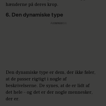
hænderne på deres krop.
6. Den dynamiske type
Annonce
Den dynamiske type er dem, der ikke føler,
at de passer rigtigt i nogle af
beskrivelserne. De synes, at de er lidt af
det hele – og det er der nogle mennesker,
der er.