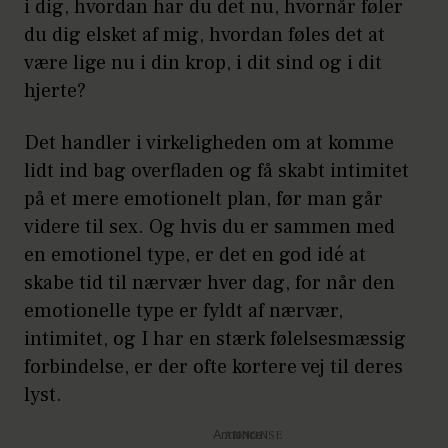
i dig, hvordan har du det nu, hvornår føler
du dig elsket af mig, hvordan føles det at
være lige nu i din krop, i dit sind og i dit
hjerte?
Det handler i virkeligheden om at komme
lidt ind bag overfladen og få skabt intimitet
på et mere emotionelt plan, før man går
videre til sex. Og hvis du er sammen med
en emotionel type, er det en god idé at
skabe tid til nærvær hver dag, for når den
emotionelle type er fyldt af nærvær,
intimitet, og I har en stærk følelsesmæssig
forbindelse, er der ofte kortere vej til deres
lyst.
Annonce