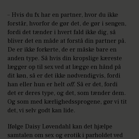
– Hvis du fx har en partner, hvor du ikke
forstår, hvorfor de gør det, de gør i sengen,
fordi det tænder i hvert fald ikke dig, så
bliver det en måde at forstå din partner på.
De er ikke forkerte, de er måske bare en
anden type. Så hvis din kropslige kæreste
lægger op til sex ved at lægge en hånd på
dit køn, så er det ikke nødvendigvis, fordi
han eller hun er helt
off
. Så er det, fordi
det er deres type, og det, som tænder dem.
Og som med kærlighedssprogene, gør vi tit
det, vi selv godt kan lide.
Ifølge Daisy Løvendahl kan det hjælpe
samtalen om sex og erotik i parholdet ved