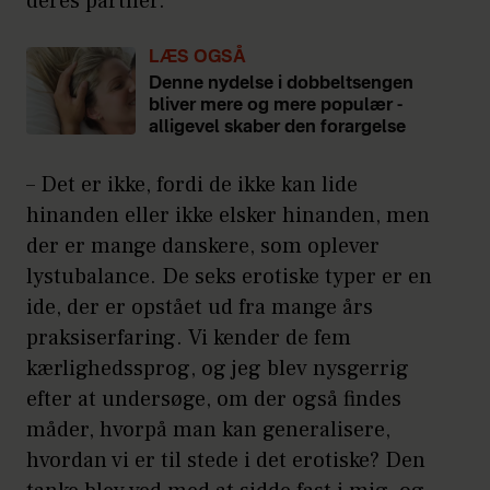
deres partner.
LÆS OGSÅ
Denne nydelse i dobbeltsengen
bliver mere og mere populær -
alligevel skaber den forargelse
– Det er ikke, fordi de ikke kan lide
hinanden eller ikke elsker hinanden, men
der er mange danskere, som oplever
lystubalance. De seks erotiske typer er en
ide, der er opstået ud fra mange års
praksiserfaring. Vi kender de fem
kærlighedssprog, og jeg blev nysgerrig
efter at undersøge, om der også findes
måder, hvorpå man kan generalisere,
hvordan vi er til stede i det erotiske? Den