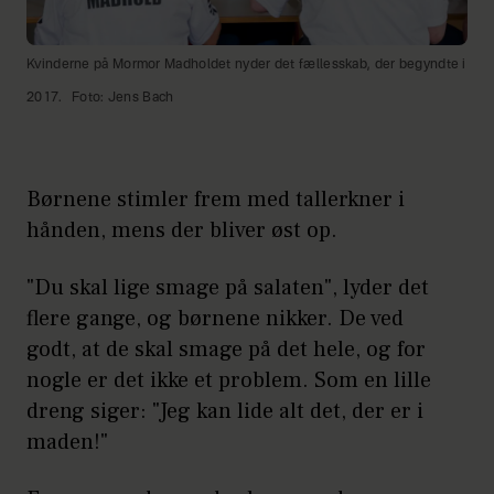
Kvinderne på Mormor Madholdet nyder det fællesskab, der begyndte i
2017.
Foto: Jens Bach
Børnene stimler frem med tallerkner i
hånden, mens der bliver øst op.
"Du skal lige smage på salaten", lyder det
flere gange, og børnene nikker. De ved
godt, at de skal smage på det hele, og for
nogle er det ikke et problem. Som en lille
dreng siger: "Jeg kan lide alt det, der er i
maden!"