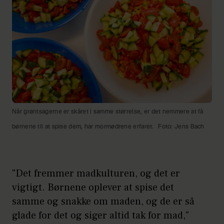
Når grøntsagerne er skåret i samme størrelse, er det nemmere at få
børnene til at spise dem, har mormødrene erfaret.
Foto: Jens Bach
"Det fremmer madkulturen, og det er
vigtigt. Børnene oplever at spise det
samme og snakke om maden, og de er så
glade for det og siger altid tak for mad,"