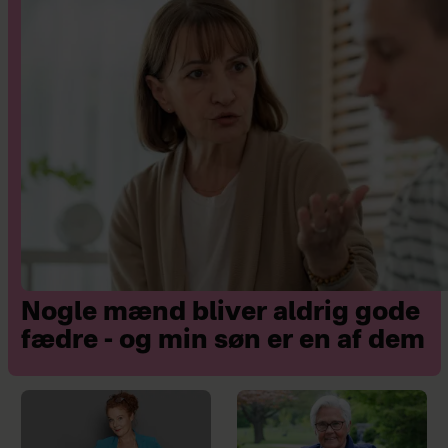
Nogle mænd bliver aldrig gode
fædre - og min søn er en af dem