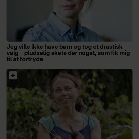
Jeg ville ikke have børn og tog et drastisk
valg – pludselig skete der noget, som fik mig
til at fortryde