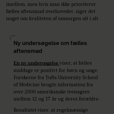
imellem, men hvis man ikke prioriterer
fælles aftensmad overhovedet, siger det
noget om kvaliteten af omsorgen alt i alt.
Ny undersøgelse om fælles
aftensmad
En ny undersøgelse
viser, at fælles
middage er positivt for børn og unge.
Forskerne fra Tufts University School
of Medicine brugte information fra
over 2000 amerikanske teenagere
mellem 12 og 17 år og deres forældre.
Resultatet viser, at regelmæssige