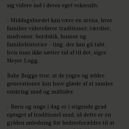
sig videre ind i deres eget voksenliv.
– Middagsbordet kan være en arena, hvor
familier viderefører traditioner, værdier,
madvaner, bordskik, humor og
familiehistorier – ting, der kan gå tabt,
hvis man ikke sætter tid af til det, siger
Meyer Lugg.
Bahr Bugge tror, at de yngre og ældre
generationer kan have glæde af at samles
omkring mad og måltider.
– Børn og unge i dag er i stigende grad
optaget af traditionel mad, så dette er en
gylden anledning for bedsteforældre til at