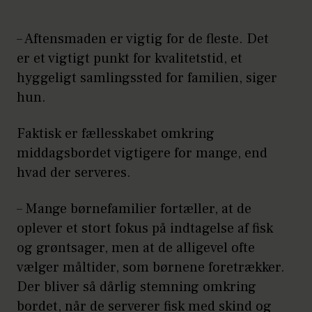
– Aftensmaden er vigtig for de fleste. Det
er et vigtigt punkt for kvalitetstid, et
hyggeligt samlingssted for familien, siger
hun.
Faktisk er fællesskabet omkring
middagsbordet vigtigere for mange, end
hvad der serveres.
– Mange børnefamilier fortæller, at de
oplever et stort fokus på indtagelse af fisk
og grøntsager, men at de alligevel ofte
vælger måltider, som børnene foretrækker.
Der bliver så dårlig stemning omkring
bordet, når de serverer fisk med skind og