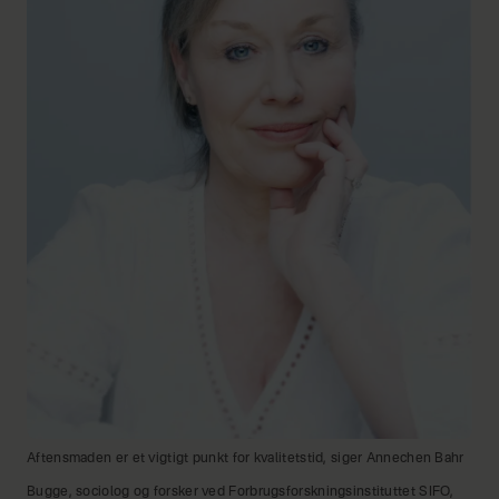
Aftensmaden er et vigtigt punkt for kvalitetstid, siger Annechen Bahr
Bugge, sociolog og forsker ved Forbrugsforskningsinstituttet SIFO,