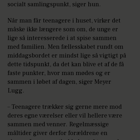
socialt samlingspunkt, siger hun.
Når man får teenagere i huset, virker det
måske ikke længere som om, de unge er
lige så interesserede i at spise sammen
med familien. Men fællesskabet rundt om
middagsbordet er mindst lige så vigtigt på
dette tidspunkt, da det kan blive et af de få
faste punkter, hvor man mødes og er
sammen i løbet af dagen, siger Meyer
Lugg.
– Teenagere trækker sig gerne mere mod
deres egne værelser eller vil hellere være
sammen med venner. Regelmæssige
måltider giver derfor forældrene en