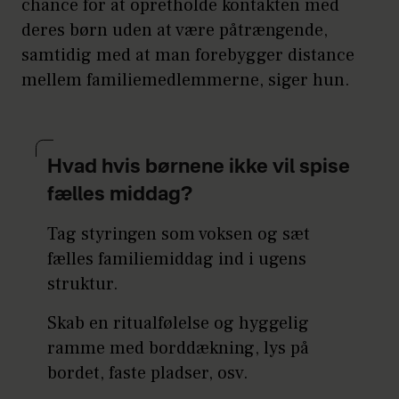
chance for at opretholde kontakten med
deres børn uden at være påtrængende,
samtidig med at man forebygger distance
mellem familiemedlemmerne, siger hun.
Hvad hvis børnene ikke vil spise
fælles middag?
Tag styringen som voksen og sæt
fælles familiemiddag ind i ugens
struktur.
Skab en ritualfølelse og hyggelig
ramme med borddækning, lys på
bordet, faste pladser, osv.