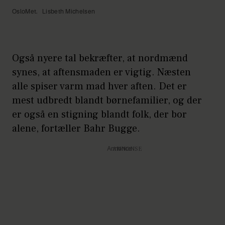
OsloMet.
Lisbeth Michelsen
Også nyere tal bekræfter, at nordmænd
synes, at aftensmaden er vigtig. Næsten
alle spiser varm mad hver aften. Det er
mest udbredt blandt børnefamilier, og der
er også en stigning blandt folk, der bor
alene, fortæller Bahr Bugge.
Annonce