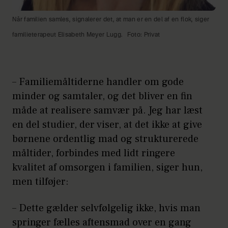
Når familien samles, signalerer det, at man er en del af en flok, siger
familieterapeut Elisabeth Meyer Lugg.
Foto: Privat
– Familiemåltiderne handler om gode
minder og samtaler, og det bliver en fin
måde at realisere samvær på. Jeg har læst
en del studier, der viser, at det ikke at give
børnene ordentlig mad og strukturerede
måltider, forbindes med lidt ringere
kvalitet af omsorgen i familien, siger hun,
men tilføjer:
– Dette gælder selvfølgelig ikke, hvis man
springer fælles aftensmad over en gang