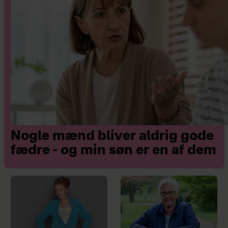
Nogle mænd bliver aldrig gode
fædre - og min søn er en af dem