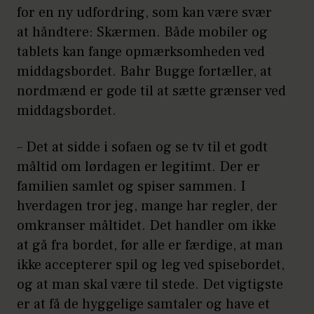
for en ny udfordring, som kan være svær
at håndtere: Skærmen. Både mobiler og
tablets kan fange opmærksomheden ved
middagsbordet. Bahr Bugge fortæller, at
nordmænd er gode til at sætte grænser ved
middagsbordet.
– Det at sidde i sofaen og se tv til et godt
måltid om lørdagen er legitimt. Der er
familien samlet og spiser sammen. I
hverdagen tror jeg, mange har regler, der
omkranser måltidet. Det handler om ikke
at gå fra bordet, før alle er færdige, at man
ikke accepterer spil og leg ved spisebordet,
og at man skal være til stede. Det vigtigste
er at få de hyggelige samtaler og have et