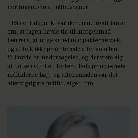
nordmændenes måltidsvaner.
– På det tidspunkt var der en udbredt tanke
om, at ingen havde tid til morgenmad
længere, at unge smed madpakkerne væk,
og at folk ikke prioriterede aftensmaden.
Vi lavede en undersøgelse, og det viste sig,
at tanken var helt forkert. Folk prioriterede
måltiderne højt, og aftensmaden var det
allervigtigste måltid, siger hun.