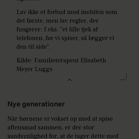
Lav ikke et forbud mod mobilen som
det første, men lav regler, der
fungerer: f.eks. "et lille tjek af
telefonen, før vi spiser, så lægger vi
den til side".
Kilde: Familieterapeut Elisabeth
Meyer Luggs
Nye generationer
Når børnene er vokset op med at spise
aftensmad sammen, er der stor
sandsynlighed for, at de tager dette med