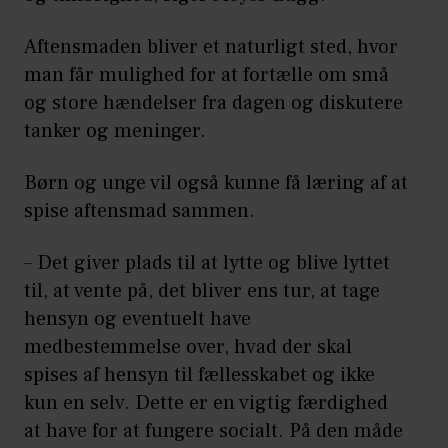
Aftensmaden bliver et naturligt sted, hvor
man får mulighed for at fortælle om små
og store hændelser fra dagen og diskutere
tanker og meninger.
Børn og unge vil også kunne få læring af at
spise aftensmad sammen.
– Det giver plads til at lytte og blive lyttet
til, at vente på, det bliver ens tur, at tage
hensyn og eventuelt have
medbestemmelse over, hvad der skal
spises af hensyn til fællesskabet og ikke
kun en selv. Dette er en vigtig færdighed
at have for at fungere socialt. På den måde