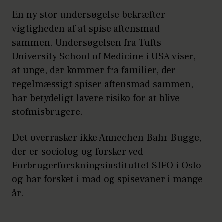
En ny stor undersøgelse bekræfter
vigtigheden af at spise aftensmad
sammen. Undersøgelsen fra Tufts
University School of Medicine i USA viser,
at unge, der kommer fra familier, der
regelmæssigt spiser aftensmad sammen,
har betydeligt lavere risiko for at blive
stofmisbrugere.
Det overrasker ikke Annechen Bahr Bugge,
der er sociolog og forsker ved
Forbrugerforskningsinstituttet SIFO i Oslo
og har forsket i mad og spisevaner i mange
år.