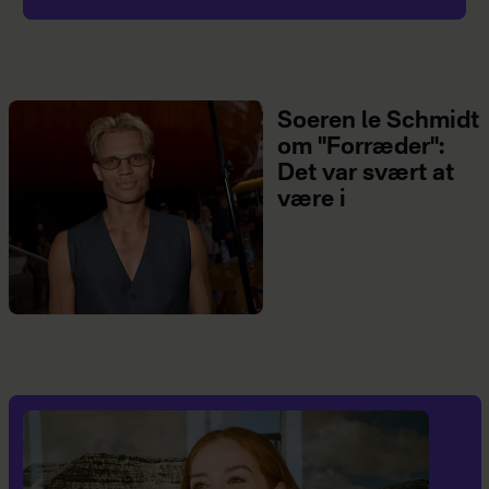
Soeren le Schmidt
om "Forræder":
Det var svært at
være i