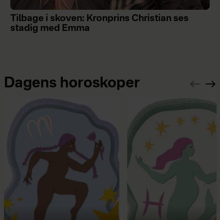
Tilbage i skoven: Kronprins Christian ses
stadig med Emma
Dagens horoskoper