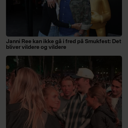
Janni Ree kan ikke gå i fred på Smukfest: Det
bliver vildere og vildere