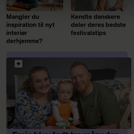
Mangler du
Kendte danskere
inspiration til nyt
deler deres bedste
interiør
festivalstips
derhjemme?