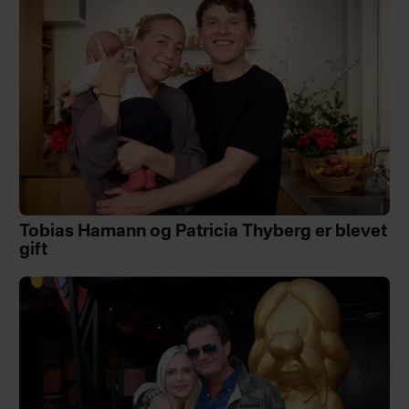
Tobias Hamann og Patricia Thyberg er blevet
gift