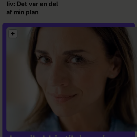
liv: Det var en del
af min plan