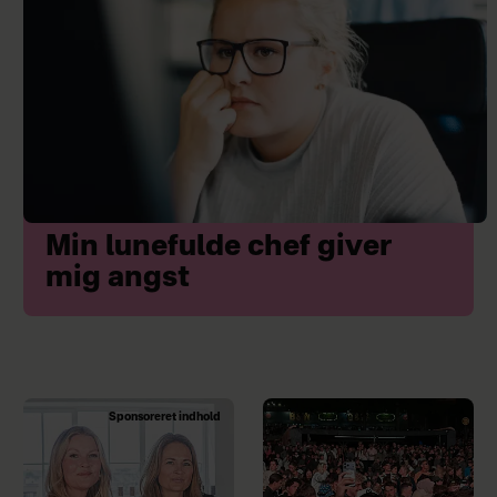
Min lunefulde chef giver
mig angst
Sponsoreret indhold