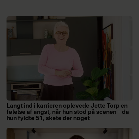
Langt ind i karrieren oplevede Jette Torp en
følelse af angst, når hun stod på scenen – da
hun fyldte 51, skete der noget