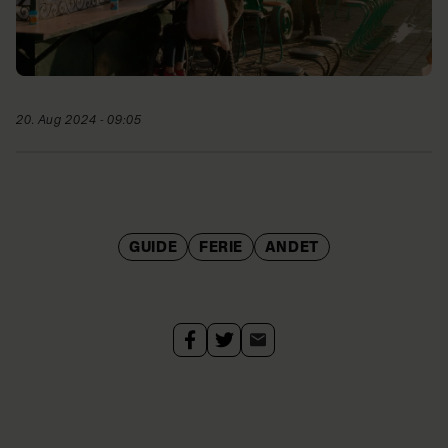
20. Aug 2024 - 09:05
GUIDE
FERIE
ANDET