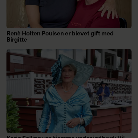
René Holten Poulsen er blevet gift med
Birgitte