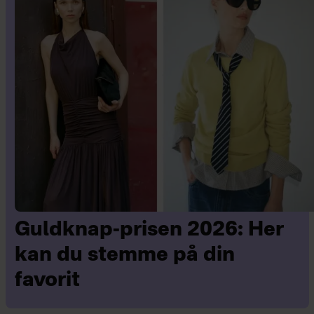
Guldknap-prisen 2026: Her
kan du stemme på din
favorit