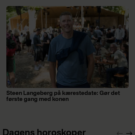
Steen Langeberg på kærestedate: Gør det
første gang med konen
Dagens horoskoper