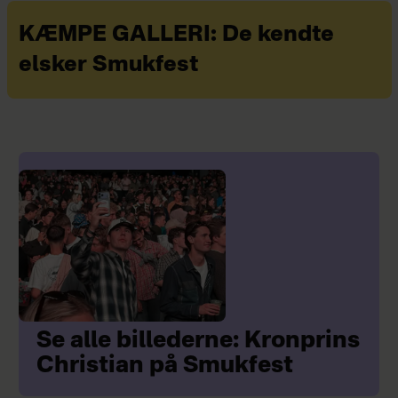
KÆMPE GALLERI: De kendte
elsker Smukfest
Se alle billederne: Kronprins
Christian på Smukfest