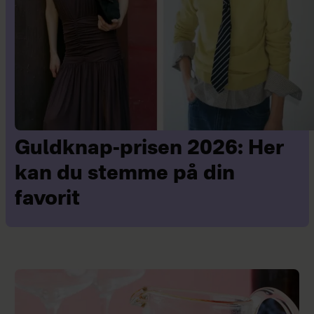
Guldknap-prisen 2026: Her
kan du stemme på din
favorit