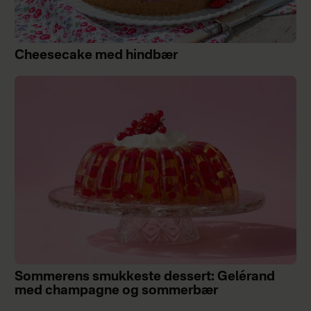
Cheesecake med hindbær
Sommerens smukkeste dessert: Gelérand
med champagne og sommerbær