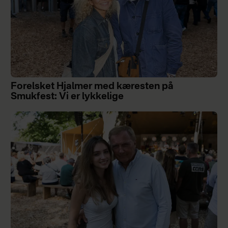
Forelsket Hjalmer med kæresten på
Smukfest: Vi er lykkelige