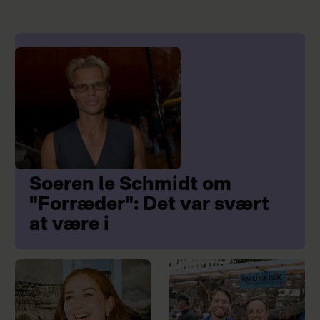
Soeren le Schmidt om
"Forræder": Det var svært
at være i