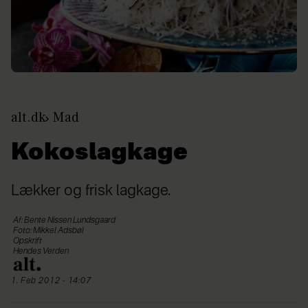
alt.dk
Mad
Kokoslagkage
Lækker og frisk lagkage.
Af: Bente Nissen Lundsgaard
Foto: Mikkel Adsbøl
Opskrift
Hendes Verden
1. Feb 2012 - 14:07