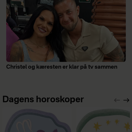
Christel og kæresten er klar på tv sammen
Dagens horoskoper