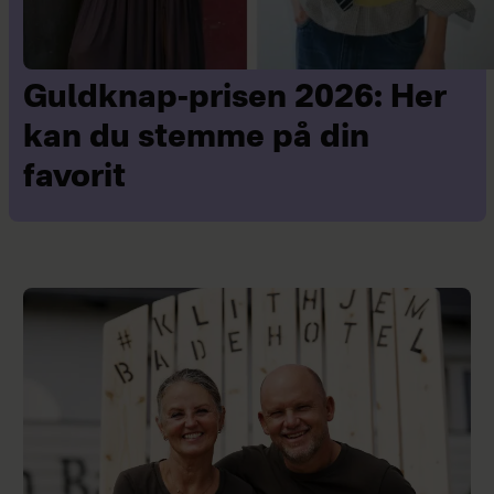
Guldknap-prisen 2026: Her
kan du stemme på din
favorit