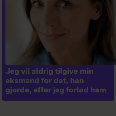
Jeg vil aldrig tilgive min
eksmand for det, han
gjorde, efter jeg forlod ham