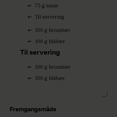
75 g smør
Til servering
100 g brombær
100 g blåbær
Til servering
100 g brombær
100 g blåbær
Fremgangsmåde