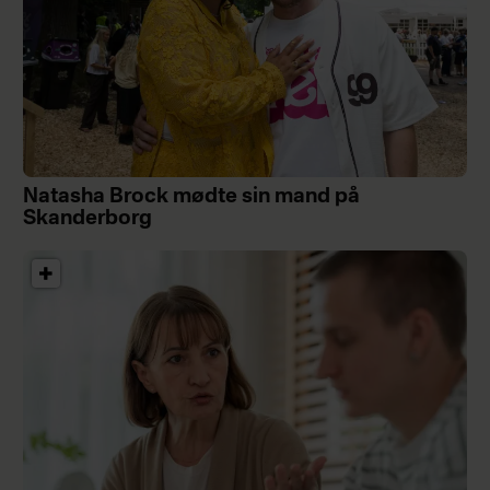
Natasha Brock mødte sin mand på
Skanderborg