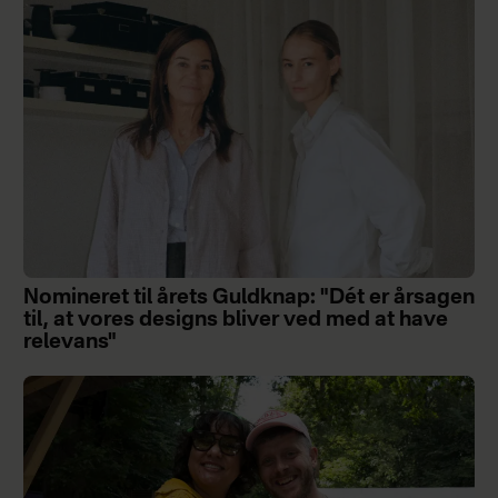
Nomineret til årets Guldknap: "Dét er årsagen
til, at vores designs bliver ved med at have
relevans"