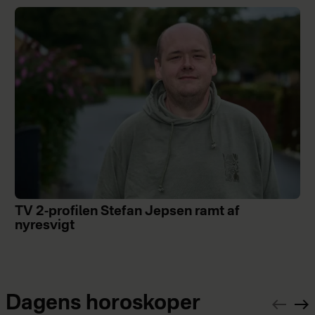
TV 2-profilen Stefan Jepsen ramt af
nyresvigt
Dagens horoskoper