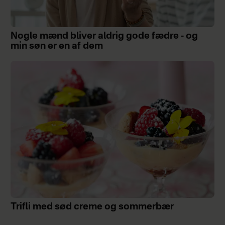
Nogle mænd bliver aldrig gode fædre - og
min søn er en af dem
Trifli med sød creme og sommerbær