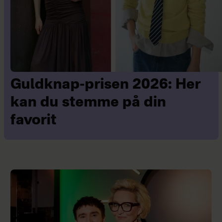
Guldknap-prisen 2026: Her
kan du stemme på din
favorit