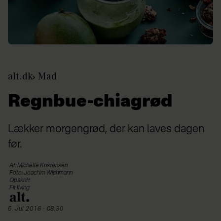
alt.dk
Mad
Regnbue-chiagrød
Lækker morgengrød, der kan laves dagen
før.
Af: Michelle Kristensen
Foto: Joachim Wichmann
Opskrift
Fit living
6. Jul 2016 - 08:30