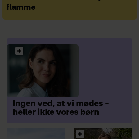
flamme
Ingen ved, at vi mødes –
heller ikke vores børn