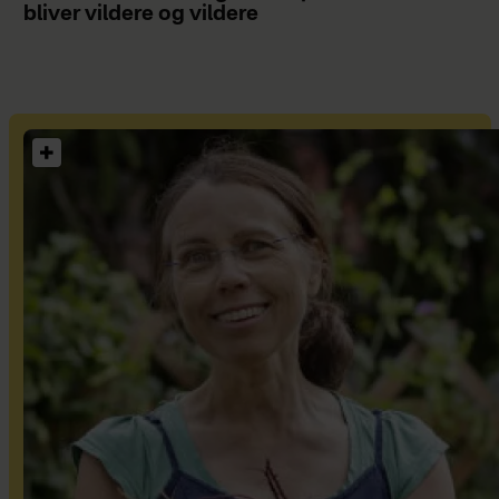
bliver vildere og vildere