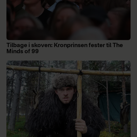
Tilbage i skoven: Kronprinsen fester til The
Minds of 99