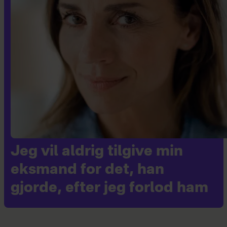
Jeg vil aldrig tilgive min
eksmand for det, han
gjorde, efter jeg forlod ham