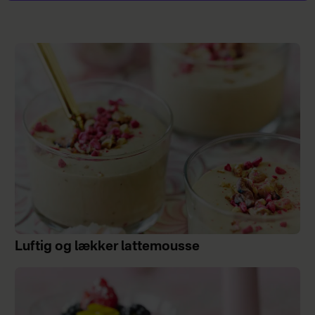
Luftig og lækker lattemousse