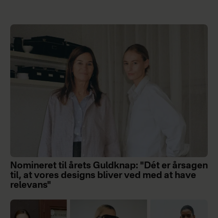
Nomineret til årets Guldknap: "Dét er årsagen
til, at vores designs bliver ved med at have
relevans"