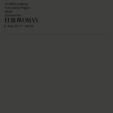
Af: Marie Lodberg
Foto: Getty Images
Mode
Eurowoman
8. May 2017 - 06:00