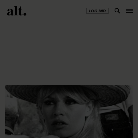
LOG IND
Annonce