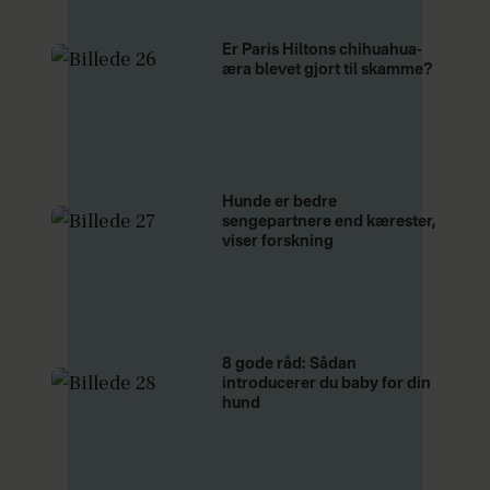
Er Paris Hiltons chihuahua-
æra blevet gjort til skamme?
Hunde er bedre
sengepartnere end kærester,
viser forskning
8 gode råd: Sådan
introducerer du baby for din
hund