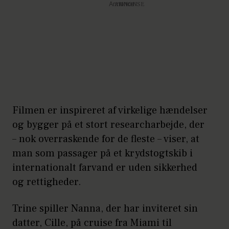
Annonce
Filmen er inspireret af virkelige hændelser
og bygger på et stort researcharbejde, der
– nok overraskende for de fleste – viser, at
man som passager på et krydstogtskib i
internationalt farvand er uden sikkerhed
og rettigheder.
Trine spiller Nanna, der har inviteret sin
datter, Cille, på cruise fra Miami til