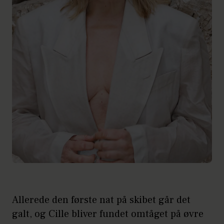
Allerede den første nat på skibet går det
galt, og Cille bliver fundet omtåget på øvre