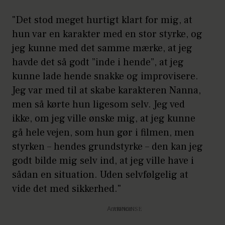
"Det stod meget hurtigt klart for mig, at
hun var en karakter med en stor styrke, og
jeg kunne med det samme mærke, at jeg
havde det så godt ”inde i hende”, at jeg
kunne lade hende snakke og improvisere.
Jeg var med til at skabe karakteren Nanna,
men så kørte hun ligesom selv. Jeg ved
ikke, om jeg ville ønske mig, at jeg kunne
gå hele vejen, som hun gør i filmen, men
styrken – hendes grundstyrke – den kan jeg
godt bilde mig selv ind, at jeg ville have i
sådan en situation. Uden selvfølgelig at
vide det med sikkerhed."
Annonce