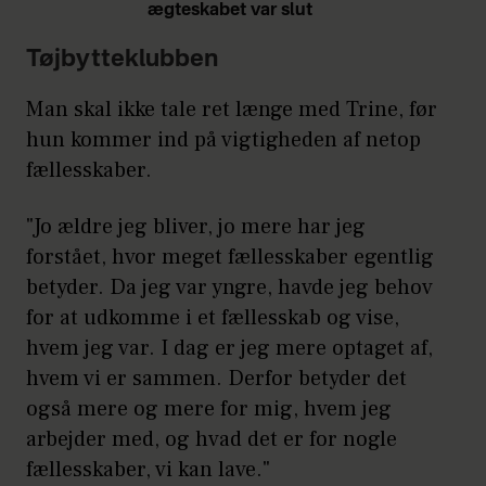
ægteskabet var slut
Tøjbytteklubben
Man skal ikke tale ret længe med Trine, før
hun kommer ind på vigtigheden af netop
fællesskaber.
"Jo ældre jeg bliver, jo mere har jeg
forstået, hvor meget fællesskaber egentlig
betyder. Da jeg var yngre, havde jeg behov
for at udkomme i et fællesskab og vise,
hvem jeg var. I dag er jeg mere optaget af,
hvem vi er sammen. Derfor betyder det
også mere og mere for mig, hvem jeg
arbejder med, og hvad det er for nogle
fællesskaber, vi kan lave."