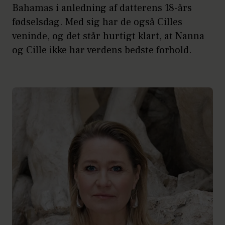
Bahamas i anledning af datterens 18-års
fødselsdag. Med sig har de også Cilles
veninde, og det står hurtigt klart, at Nanna
og Cille ikke har verdens bedste forhold.