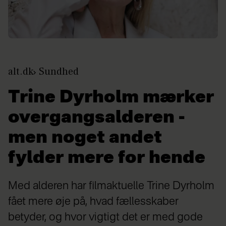
alt.dk
Sundhed
Trine Dyrholm mærker
overgangsalderen -
men noget andet
fylder mere for hende
Med alderen har filmaktuelle Trine Dyrholm
fået mere øje på, hvad fællesskaber
betyder, og hvor vigtigt det er med gode