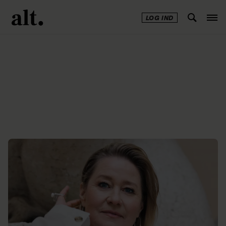
LOG IND
Annonce