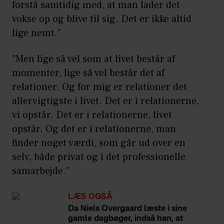
forstå samtidig med, at man lader det
vokse op og blive til sig. Det er ikke altid
lige nemt."
"Men lige så vel som at livet består af
momenter, lige så vel består det af
relationer. Og for mig er relationer det
allervigtigste i livet. Det er i relationerne,
vi opstår. Det er i relationerne, livet
opstår. Og det er i relationerne, man
finder noget værdi, som går ud over en
selv, både privat og i det professionelle
samarbejde."
LÆS OGSÅ
Da Niels Overgaard læste i sine
gamle dagbøger, indså han, at