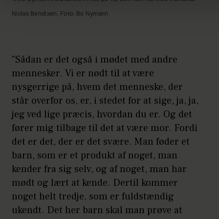
Niclas Bendixen. Foto: Bo Nymann
"Sådan er det også i mødet med andre
mennesker. Vi er nødt til at være
nysgerrige på, hvem det menneske, der
står overfor os, er, i stedet for at sige, ja, ja,
jeg ved lige præcis, hvordan du er. Og det
fører mig tilbage til det at være mor. Fordi
det er det, der er det svære. Man føder et
barn, som er et produkt af noget, man
kender fra sig selv, og af noget, man har
mødt og lært at kende. Dertil kommer
noget helt tredje, som er fuldstændig
ukendt. Det her barn skal man prøve at