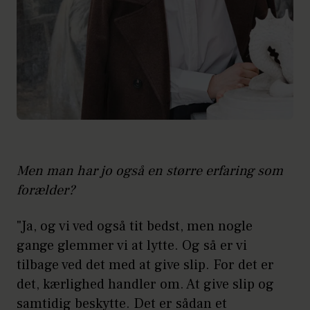
Men man har jo også en større erfaring som
forælder?
"Ja, og vi ved også tit bedst, men nogle
gange glemmer vi at lytte. Og så er vi
tilbage ved det med at give slip. For det er
det, kærlighed handler om. At give slip og
samtidig beskytte. Det er sådan et