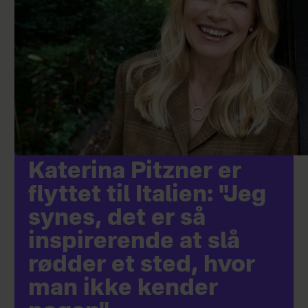
Katerina Pitzner er
flyttet til Italien: "Jeg
synes, det er så
inspirerende at slå
rødder et sted, hvor
man ikke kender