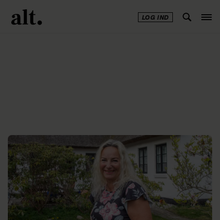
LOG IND
Annonce