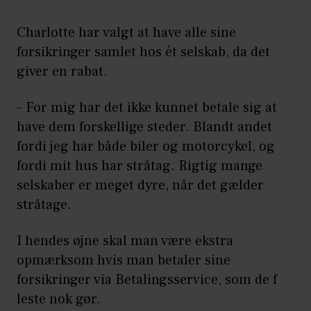
Charlotte har valgt at have alle sine
forsikringer samlet hos ét selskab, da det
giver en rabat.
– For mig har det ikke kunnet betale sig at
have dem forskellige steder. Blandt andet
fordi jeg har både biler og motorcykel, og
fordi mit hus har stråtag. Rigtig mange
selskaber er meget dyre, når det gælder
stråtage.
I hendes øjne skal man være ekstra
opmærksom hvis man betaler sine
forsikringer via Betalingsservice, som de f
leste nok gør.