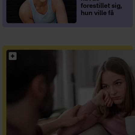
forestillet sig,
hun ville få