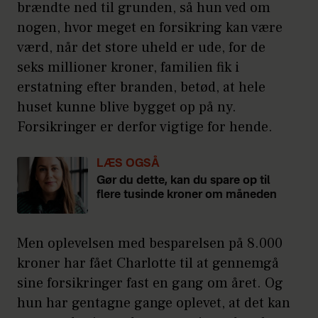
brændte ned til grunden, så hun ved om
nogen, hvor meget en forsikring kan være
værd, når det store uheld er ude, for de
seks millioner kroner, familien fik i
erstatning efter branden, betød, at hele
huset kunne blive bygget op på ny.
Forsikringer er derfor vigtige for hende.
LÆS OGSÅ
Gør du dette, kan du spare op til
flere tusinde kroner om måneden
Men oplevelsen med besparelsen på 8.000
kroner har fået Charlotte til at gennemgå
sine forsikringer fast en gang om året. Og
hun har gentagne gange oplevet, at det kan