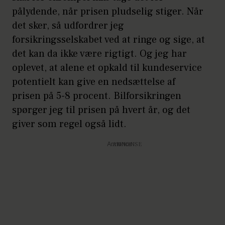
pålydende, når prisen pludselig stiger. Når
det sker, så udfordrer jeg
forsikringsselskabet ved at ringe og sige, at
det kan da ikke være rigtigt. Og jeg har
oplevet, at alene et opkald til kundeservice
potentielt kan give en nedsættelse af
prisen på 5-8 procent. Bilforsikringen
spørger jeg til prisen på hvert år, og det
giver som regel også lidt.
Annonce