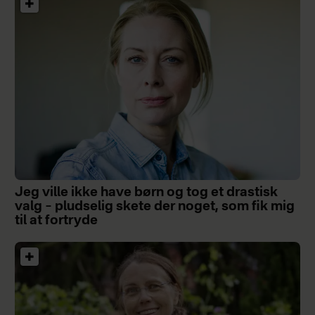
Jeg ville ikke have børn og tog et drastisk
valg – pludselig skete der noget, som fik mig
til at fortryde