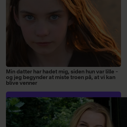
Min datter har hadet mig, siden hun var lille –
og jeg begynder at miste troen på, at vi kan
blive venner