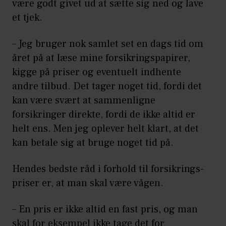
være godt givet ud at sætte sig ned og lave
et tjek.
– Jeg bruger nok samlet set en dags tid om
året på at læse mine forsikringspapirer,
kigge på priser og eventuelt indhente
andre tilbud. Det tager noget tid, fordi det
kan være svært at sammenligne
forsikringer direkte, fordi de ikke altid er
helt ens. Men jeg oplever helt klart, at det
kan betale sig at bruge noget tid på.
Hendes bedste råd i forhold til forsikrings-
priser er, at man skal være vågen.
– En pris er ikke altid en fast pris, og man
skal for eksempel ikke tage det for