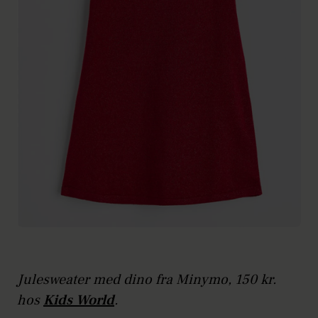
Julesweater med dino fra Minymo, 150 kr.
hos
Kids World
.