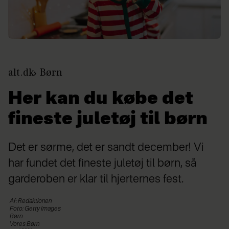
alt.dk
Børn
Her kan du købe det
fineste juletøj til børn
Det er sørme, det er sandt december! Vi
har fundet det fineste juletøj til børn, så
garderoben er klar til hjerternes fest.
Af: Redaktionen
Foto: Getty Images
Børn
Vores Børn