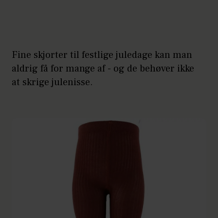
Fine skjorter til festlige juledage kan man
aldrig få for mange af - og de behøver ikke
at skrige julenisse.