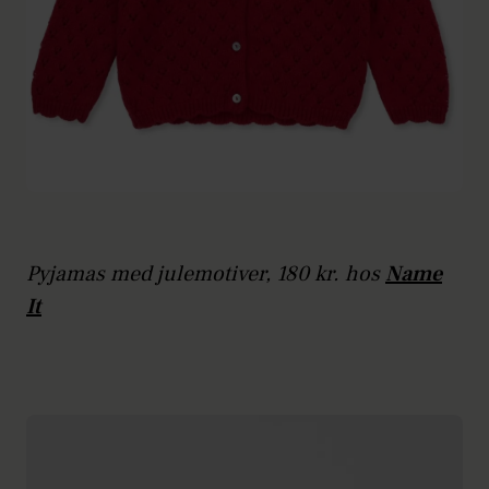
Pyjamas med julemotiver, 180 kr. hos
Name
It