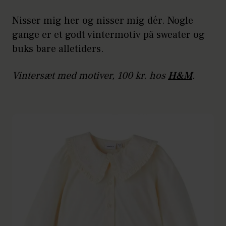
Nisser mig her og nisser mig dér. Nogle
gange er et godt vintermotiv på sweater og
buks bare alletiders.
Vintersæt med motiver, 100 kr. hos
H&M
.