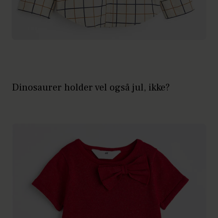
Dinosaurer holder vel også jul, ikke?