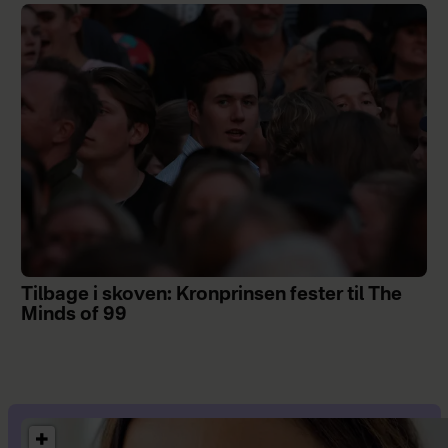
Tilbage i skoven: Kronprinsen fester til The
Minds of 99