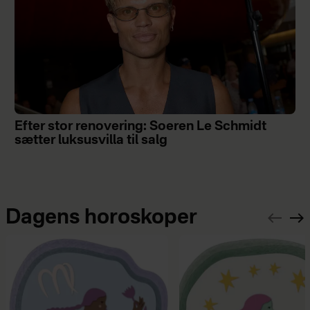
Efter stor renovering: Soeren Le Schmidt
sætter luksusvilla til salg
Dagens horoskoper