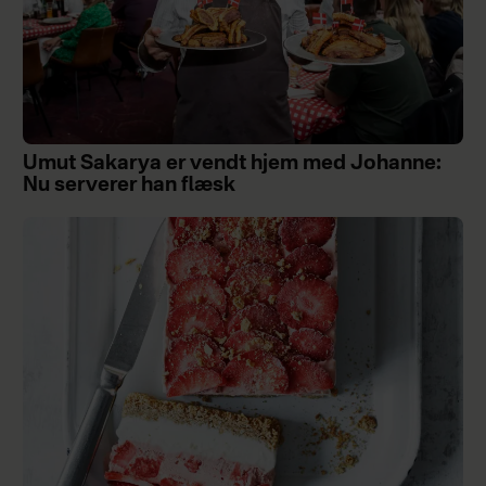
Umut Sakarya er vendt hjem med Johanne:
Nu serverer han flæsk