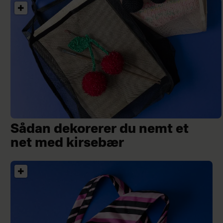
Sådan dekorerer du nemt et
net med kirsebær