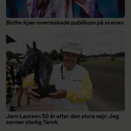
Birthe Kjær overraskede publikum på scenen
Jørn Laursen 50 år efter den store sejr: Jeg
savner stadig Tarok