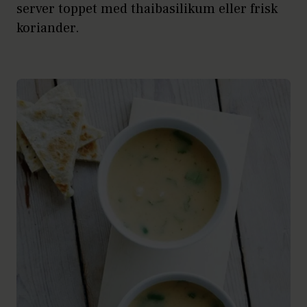
server toppet med thaibasilikum eller frisk
koriander.