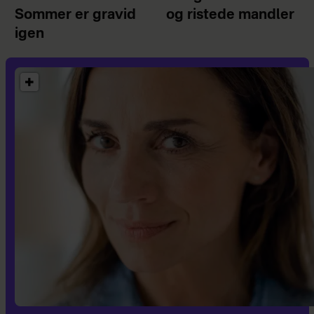
Sommer er gravid
og ristede mandler
igen