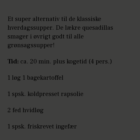
Et super alternativ til de klassiske
hverdagssupper. De lækre quesadillas
smager i øvrigt godt til alle
grønsagssupper!
Tid:
ca. 20 min. plus kogetid (4 pers.)
1 løg 1 bagekartoffel
1 spsk. koldpresset rapsolie
2 fed hvidløg
1 spsk. friskrevet ingefær