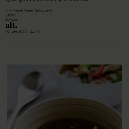
Foto: Henrik Freek Christensen
Opskrift
BoligLiv
30. Jan 2017 - 04:00