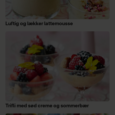
Luftig og lækker lattemousse
Trifli med sød creme og sommerbær