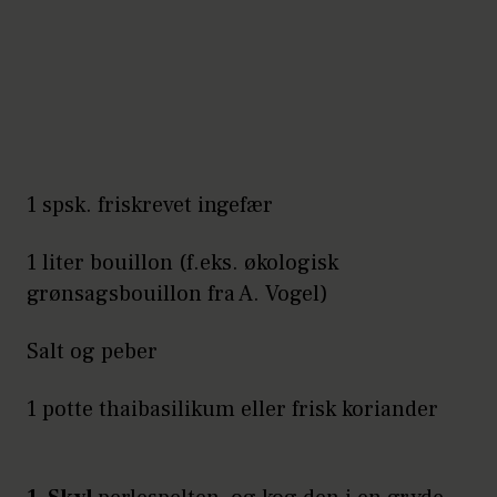
1 spsk. friskrevet ingefær
1 liter bouillon (f.eks. økologisk
grønsagsbouillon fra A. Vogel)
Salt og peber
1 potte thaibasilikum eller frisk koriander