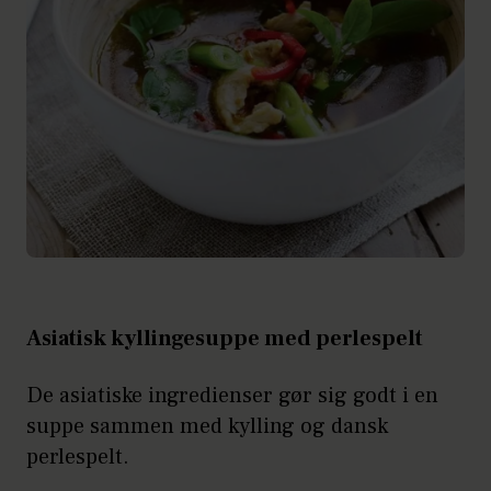
Asiatisk kyllingesuppe med perlespelt
De asiatiske ingredienser gør sig godt i en
suppe sammen med kylling og dansk
perlespelt.