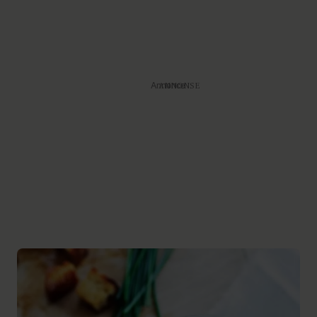
Annonce