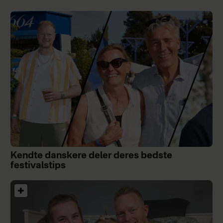
Kendte danskere deler deres bedste
festivalstips