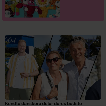
Kendte danskere deler deres bedste