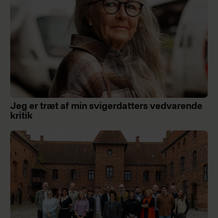
Jeg er træt af min svigerdatters vedvarende
kritik