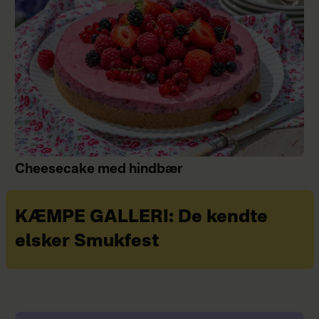
Cheesecake med hindbær
KÆMPE GALLERI: De kendte
elsker Smukfest