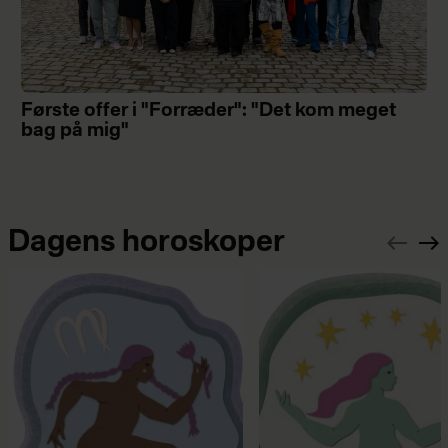
Første offer i "Forræder": "Det kom meget
bag på mig"
Dagens horoskoper