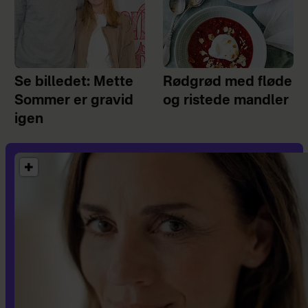
Se billedet: Mette
Rødgrød med fløde
Sommer er gravid
og ristede mandler
igen